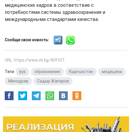
медицинских кадров в соответствие с
потребностями системы здравоохранения и
международными стандартами качества.
Сообщи свою новость:
URL: https://www.vb.kg/459107
Теги:
вуз
,
образование
,
Кыргызстан
,
медицина
,
Минздрав
,
Садыр Жапаров