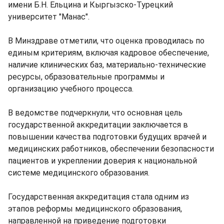
имени Б.Н. Ельцина и Кыргызско-Турецкий
университет "Манас".
В Минздраве отметили, что оценка проводилась по
единым критериям, включая кадровое обеспечение,
наличие клинических баз, материально-технические
ресурсы, образовательные программы и
организацию учебного процесса.
В ведомстве подчеркнули, что основная цель
государственной аккредитации заключается в
повышении качества подготовки будущих врачей и
медицинских работников, обеспечении безопасности
пациентов и укреплении доверия к национальной
системе медицинского образования.
Государственная аккредитация стала одним из
этапов реформы медицинского образования,
направленной на приведение подготовки