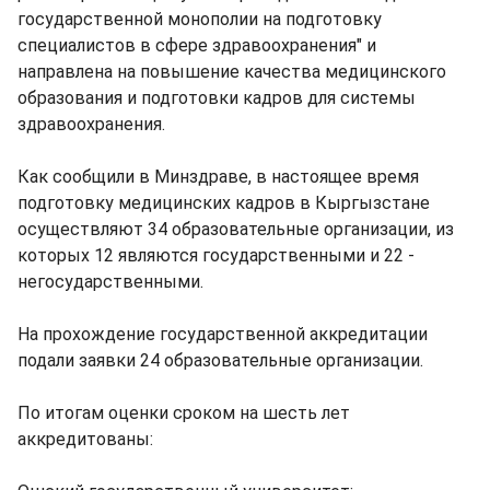
государственной монополии на подготовку
специалистов в сфере здравоохранения" и
направлена на повышение качества медицинского
образования и подготовки кадров для системы
здравоохранения.
Как сообщили в Минздраве, в настоящее время
подготовку медицинских кадров в Кыргызстане
осуществляют 34 образовательные организации, из
которых 12 являются государственными и 22 -
негосударственными.
На прохождение государственной аккредитации
подали заявки 24 образовательные организации.
По итогам оценки сроком на шесть лет
аккредитованы: