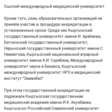
Ошский международный медицинский университет.
Кроме того, семь образовательных организаций не
приняли участие в процедуре аккредитации в
установленные сроки. Среди них Кыргызский
государственный университет имени И. Арабаева,
Баткенский государственный университет,
Нарынский государственный университет имени С.
Нааматова, Кыргызский национальный аграрный
университет имени К.И. Скрябина, Международный
университет науки и бизнеса, Кыргызский
международный университет НРЗ и медицинский
институт "Заманбап".
При этом государственной аккредитации не
подлежали Кыргызская государственная
медицинская академия имени И.К. Ахунбаева,
Кыргызско-Российский Славянский университет