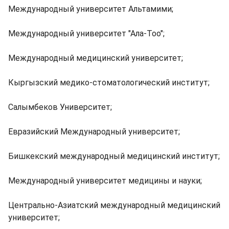
Международный университет Альтамими;
Международный университет "Ала-Тоо";
Международный медицинский университет;
Кыргызский медико-стоматологический институт;
Салымбеков Университет;
Евразийский Международный университет;
Бишкекский международный медицинский институт;
Международный университет медицины и науки;
Центрально-Азиатский международный медицинский
университет;