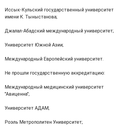
Иссык-Кульский государственный университет
имени К. Тыныстанова;
Джалал-Абадский международный университет;
Университет Южной Азии;
Международный Европейский университет.
Не прошли государственную аккредитацию:
Международный медицинский университет
"Авиценна";
Университет АДАМ;
Роэль Метрополитен Университет;