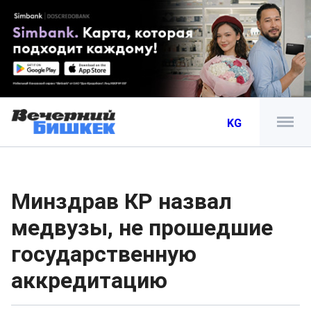
KG
Минздрав КР назвал
медвузы, не прошедшие
государственную
аккредитацию