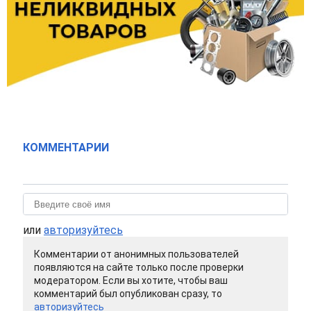
КОММЕНТАРИИ
или
авторизуйтесь
Комментарии от анонимных пользователей
появляются на сайте только после проверки
модератором. Если вы хотите, чтобы ваш
комментарий был опубликован сразу, то
авторизуйтесь