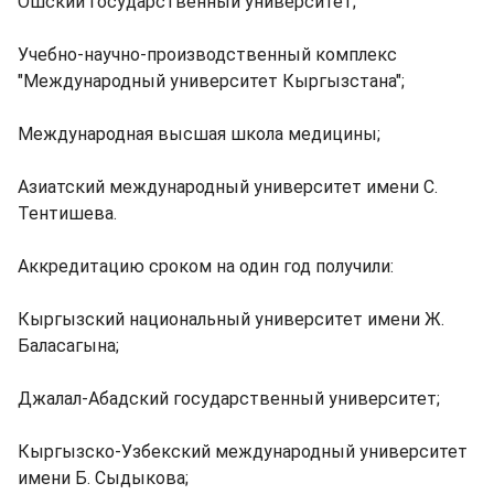
Ошский государственный университет;
Учебно-научно-производственный комплекс
"Международный университет Кыргызстана";
Международная высшая школа медицины;
Азиатский международный университет имени С.
Тентишева.
Аккредитацию сроком на один год получили:
Кыргызский национальный университет имени Ж.
Баласагына;
Джалал-Абадский государственный университет;
Кыргызско-Узбекский международный университет
имени Б. Сыдыкова;