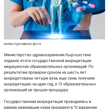
иллюстративное фото
Министерство здравоохранения Кыргызстана
подвело итоги государственной аккредитации
медицинских образовательных организаций. По
результатам проверки сроком на шесть лет
аккредитованы четыре вуза, еще семь получили
аккредитацию на один год, а 13 образовательных
организаций не прошли процедуру.
Государственная аккредитация проводилась в
рамках реализации указа президента "О введении