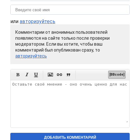
или
авторизуйтесь
Комментарии от анонимных пользователей
появляются на сайте только после проверки
модератором. Если вы хотите, чтобы ваш
комментарий был опубликован сразу, то
авторизуйтесь






[BBcode]