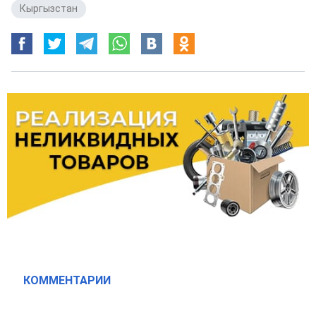
Кыргызстан
КОММЕНТАРИИ