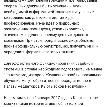
площадками для приема граждан и урегулирования
споров. Они должны быть оснащены всей
необходимой информацией, включая визуальные
материалы как для клиентов, так и для
профессионалов. Речь идет о подробных
разъяснениях процедуры, условиях участия,
этическом кодексе и преимуществах данного
механизма. При этом юридические лица обязаны
пройти официальную регистрацию, получить ИНН и
определить формат налоговых выплат.
Для эффективного функционирования судебной
системы в стране необходимо подготовить не менее
1 тысячи медиаторов. Желающие пройти профильное
обучение могут обратиться непосредственно в
Палату медиаторов Кыргызской Республики.
Напомним, что с 1 января 2027 года в Кыргызстане
медиативная встреча станет обязательной