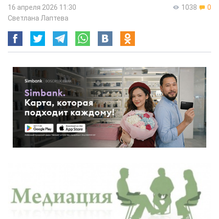
16 апреля 2026 11:30
1038
0
Светлана Лаптева