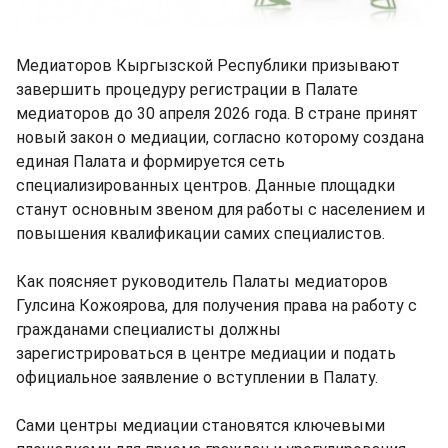
Медиаторов Кыргызской Республики призывают
завершить процедуру регистрации в Палате
медиаторов до 30 апреля 2026 года. В стране принят
новый закон о медиации, согласно которому создана
единая Палата и формируется сеть
специализированных центров. Данные площадки
станут основным звеном для работы с населением и
повышения квалификации самих специалистов.
Как поясняет руководитель Палаты медиаторов
Гулсина Кожоярова, для получения права на работу с
гражданами специалисты должны
зарегистрироваться в центре медиации и подать
официальное заявление о вступлении в Палату.
Сами центры медиации становятся ключевыми