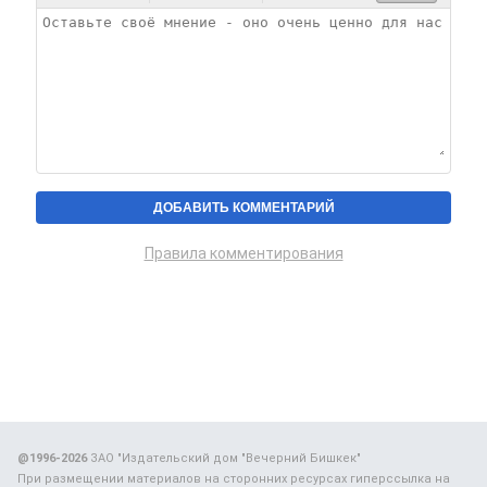
Правила комментирования
@1996-2026
ЗАО "Издательский дом "Вечерний Бишкек"
При размещении материалов на сторонних ресурсах гиперссылка на