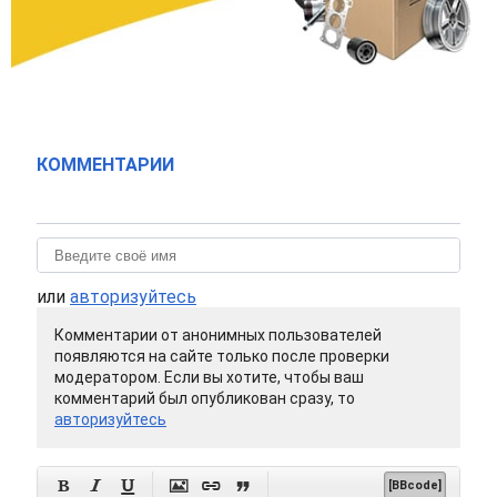
КОММЕНТАРИИ
или
авторизуйтесь
Комментарии от анонимных пользователей
появляются на сайте только после проверки
модератором. Если вы хотите, чтобы ваш
комментарий был опубликован сразу, то
авторизуйтесь






[BBcode]