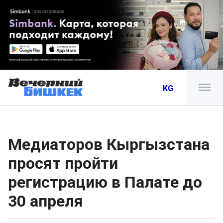
KG
Медиаторов Кыргызстана
просят пройти
регистрацию в Палате до
30 апреля