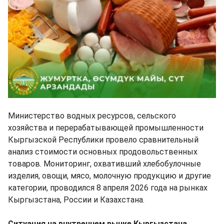
Министерство водных ресурсов, сельского
хозяйства и перерабатывающей промышленности
Кыргызской Республики провело сравнительный
анализ стоимости основных продовольственных
товаров. Мониторинг, охвативший хлебобулочные
изделия, овощи, мясо, молочную продукцию и другие
категории, проводился 8 апреля 2026 года на рынках
Кыргызстана, России и Казахстана.
Ситуация на внутреннем рынке Кыргызстана