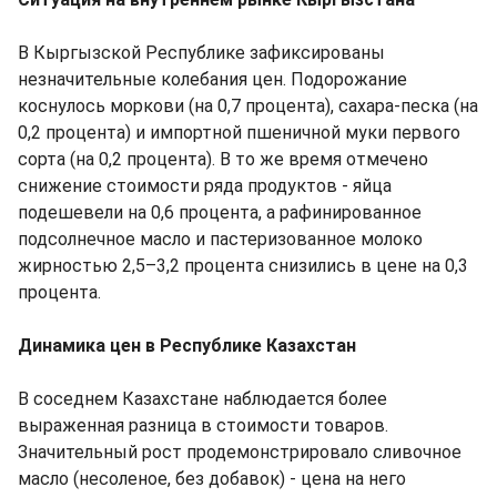
В Кыргызской Республике зафиксированы
незначительные колебания цен. Подорожание
коснулось моркови (на 0,7 процента), сахара-песка (на
0,2 процента) и импортной пшеничной муки первого
сорта (на 0,2 процента). В то же время отмечено
снижение стоимости ряда продуктов - яйца
подешевели на 0,6 процента, а рафинированное
подсолнечное масло и пастеризованное молоко
жирностью 2,5–3,2 процента снизились в цене на 0,3
процента.
Динамика цен в Республике Казахстан
В соседнем Казахстане наблюдается более
выраженная разница в стоимости товаров.
Значительный рост продемонстрировало сливочное
масло (несоленое, без добавок) - цена на него