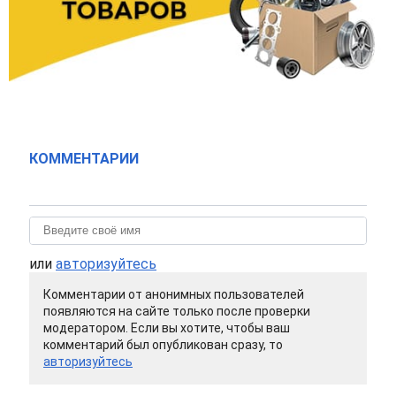
КОММЕНТАРИИ
или
авторизуйтесь
Комментарии от анонимных пользователей
появляются на сайте только после проверки
модератором. Если вы хотите, чтобы ваш
комментарий был опубликован сразу, то
авторизуйтесь