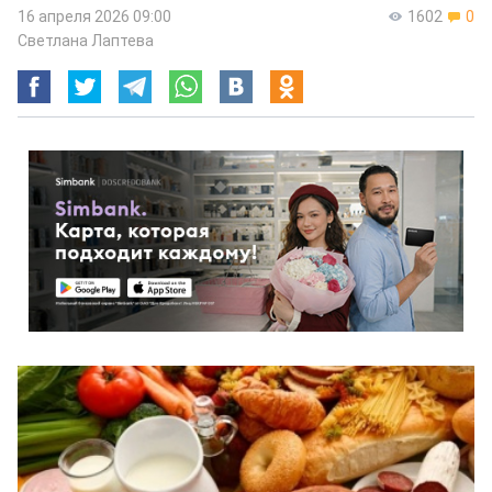
16 апреля 2026 09:00
1602
0
Светлана Лаптева