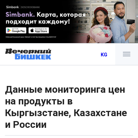
KG
Данные мониторинга цен
на продукты в
Кыргызстане, Казахстане
и России