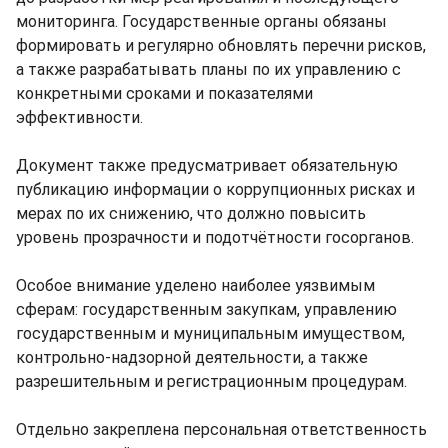
мониторинга. Государственные органы обязаны
формировать и регулярно обновлять перечни рисков,
а также разрабатывать планы по их управлению с
конкретными сроками и показателями
эффективности.
Документ также предусматривает обязательную
публикацию информации о коррупционных рисках и
мерах по их снижению, что должно повысить
уровень прозрачности и подотчётности госорганов.
Особое внимание уделено наиболее уязвимым
сферам: государственным закупкам, управлению
государственным и муниципальным имуществом,
контрольно-надзорной деятельности, а также
разрешительным и регистрационным процедурам.
Отдельно закреплена персональная ответственность