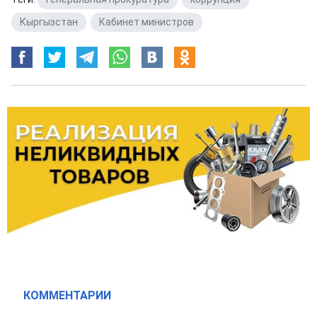
Кыргызстан
,
Кабинет министров
КОММЕНТАРИИ