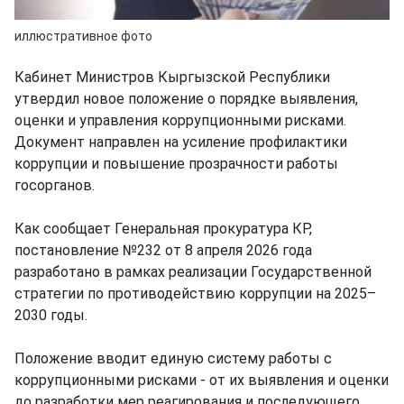
иллюстративное фото
Кабинет Министров Кыргызской Республики
утвердил новое положение о порядке выявления,
оценки и управления коррупционными рисками.
Документ направлен на усиление профилактики
коррупции и повышение прозрачности работы
госорганов.
Как сообщает Генеральная прокуратура КР,
постановление №232 от 8 апреля 2026 года
разработано в рамках реализации Государственной
стратегии по противодействию коррупции на 2025–
2030 годы.
Положение вводит единую систему работы с
коррупционными рисками - от их выявления и оценки
до разработки мер реагирования и последующего