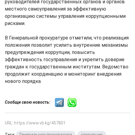
руководителей государственных органов и органов
местного самоуправления за эффективную
организацию системы управления коррупционными
рисками.
В Генеральной прокуратуре отметили, что реализация
положения позволит усилить внутренние механизмы
предупреждения коррупции, повысить
эффективность госуправления и укрепить доверие
граждан к государственным институтам. Ведомство
продолжит координацию и мониторинг внедрения
нового порядка.
Сообщи свою новость:
URL: https://www.vb.kg/457801
Теги:
Генеральная прокуратура
,
коррупция
,