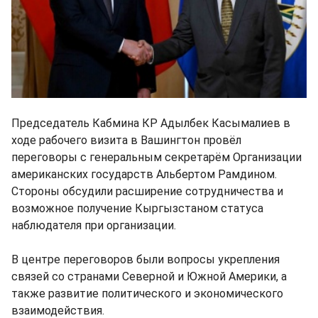
Председатель Кабмина КР Адылбек Касымалиев в
ходе рабочего визита в Вашингтон провёл
переговоры с генеральным секретарём Организации
американских государств Альбертом Рамдином.
Стороны обсудили расширение сотрудничества и
возможное получение Кыргызстаном статуса
наблюдателя при организации.
В центре переговоров были вопросы укрепления
связей со странами Северной и Южной Америки, а
также развитие политического и экономического
взаимодействия.