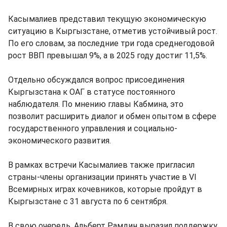
Касымалиев представил текущую экономическую
ситуацию в Кыргызстане, отметив устойчивый рост.
По его словам, за последние три года среднегодовой
рост ВВП превышал 9%, а в 2025 году достиг 11,5%.
Отдельно обсуждался вопрос присоединения
Кыргызстана к ОАГ в статусе постоянного
наблюдателя. По мнению главы Кабмина, это
позволит расширить диалог и обмен опытом в сфере
государственного управления и социально-
экономического развития.
В рамках встречи Касымалиев также пригласил
страны-члены организации принять участие в VI
Всемирных играх кочевников, которые пройдут в
Кыргызстане с 31 августа по 6 сентября.
В свою очередь, Альберт Рамдин выразил поддержку