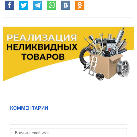
КОММЕНТАРИИ