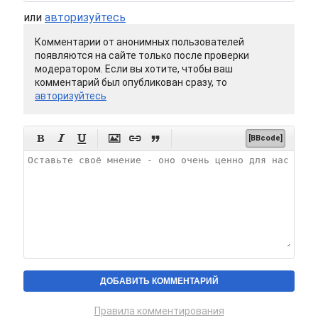
или
авторизуйтесь
Комментарии от анонимных пользователей
появляются на сайте только после проверки
модератором. Если вы хотите, чтобы ваш
комментарий был опубликован сразу, то
авторизуйтесь






[BBcode]
Правила комментирования