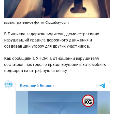
иллюстративное фото/ ©pixabay.com
В Бишкеке задержан водитель, демонстративно
нарушавший правила дорожного движения и
создававший угрозу для других участников.
Как сообщили в УПСМ, в отношении нарушителя
составлен протокол о правонарушении, автомобиль
водворён на штрафную стоянку.