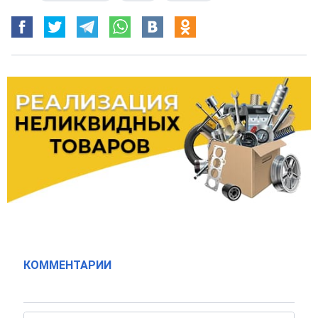
КОММЕНТАРИИ