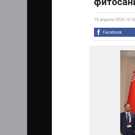
фитосан
18 апреля 2026 10:3
Facebook