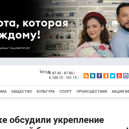
$ 87.45 - 87.80
€ 100.15 - 101.15
ИКА
ОБЩЕСТВО
КУЛЬТУРА
СПОРТ
ПРОИСШЕСТВИЯ
АКЦИЯ В
ке обсудили укрепление