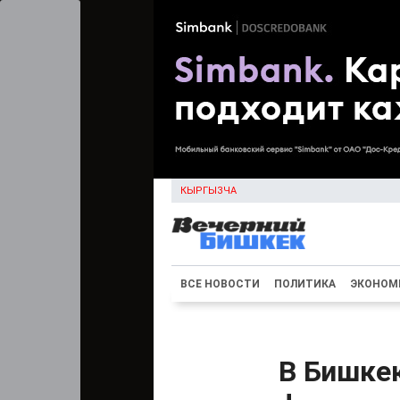
КЫРГЫЗЧА
ВСЕ НОВОСТИ
ПОЛИТИКА
ЭКОНОМ
В Бишке