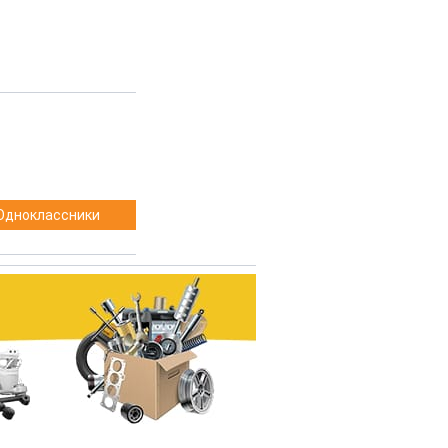
Одноклассники