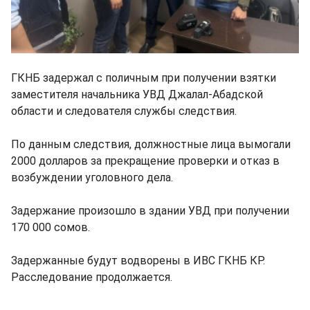
ГКНБ задержал с поличным при получении взятки
заместителя начальника УВД Джалал-Абадской
области и следователя службы следствия.
По данным следствия, должностные лица вымогали
2000 долларов за прекращение проверки и отказ в
возбуждении уголовного дела.
Задержание произошло в здании УВД при получении
170 000 сомов.
Задержанные будут водворены в ИВС ГКНБ КР.
Расследование продолжается.