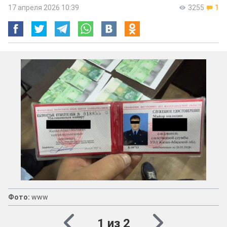
17 апреля 2026 10:39
3255
1
Фото:
www
1 из 2