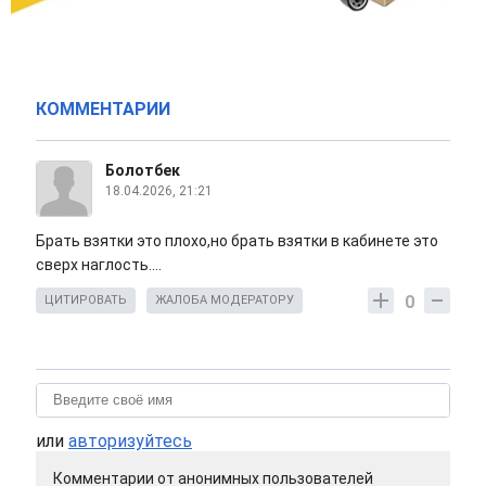
КОММЕНТАРИИ
Болотбек
18.04.2026, 21:21
Брать взятки это плохо,но брать взятки в кабинете это
сверх наглость....
0
ЦИТИРОВАТЬ
ЖАЛОБА МОДЕРАТОРУ
или
авторизуйтесь
Комментарии от анонимных пользователей