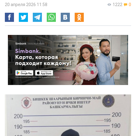
20 апреля 2026 11:58
1222
0