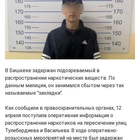
В Бишкеке задержан подозреваемый в
распространении наркотических веществ. По
данным милиции, он занимался сбытом через так
называемые "закладки".
Как сообщили в правоохранительных органах, 12
апреля поступила оперативная информация о
распространении наркотиков на пересечении улиц
Тулебердиева и Васильева. В ходе оперативно-
розыскных мероприятий на месте был задержан