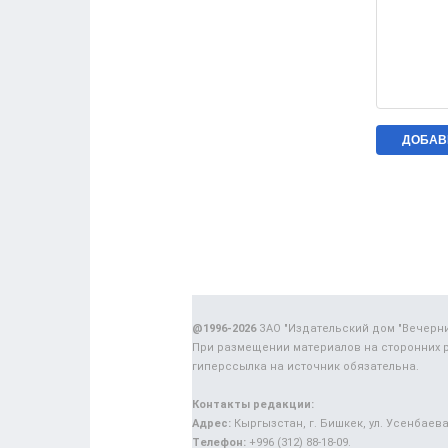
@1996-2026
ЗАО "Издательский дом "Вечерн
При размещении материалов на сторонних 
гиперссылка на источник обязательна.
Контакты редакции:
Адрес:
Кыргызстан, г. Бишкек, ул. Усенбаева,
Телефон:
+996 (312) 88-18-09.