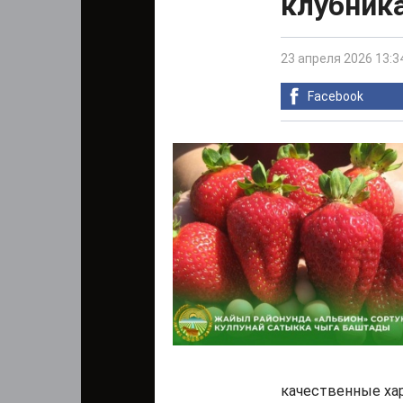
клубника
23 апреля 2026 13:3
Facebook
качественные хар