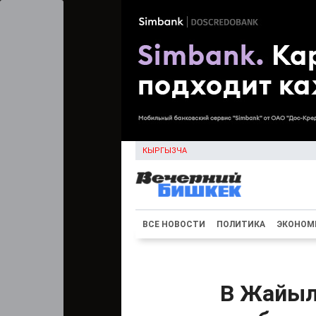
КЫРГЫЗЧА
ВСЕ НОВОСТИ
ПОЛИТИКА
ЭКОНОМ
В Жайыл