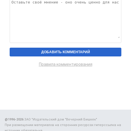
Правила комментирования
@1996-2026
ЗАО "Издательский дом "Вечерний Бишкек"
При размещении материалов на сторонних ресурсах гиперссылка на
источник обязательна.