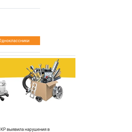
Одноклассники
 КР выявила нарушения в