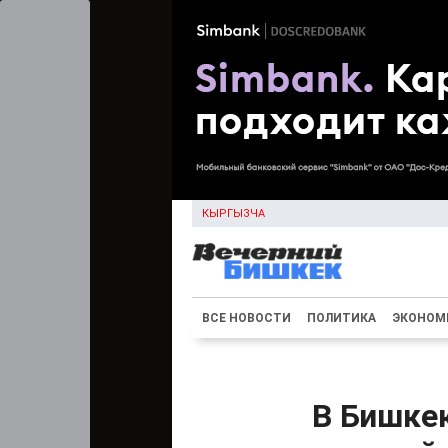
КЫРГЫЗЧА
ВСЕ НОВОСТИ
ПОЛИТИКА
ЭКОНОМ
В Бишке