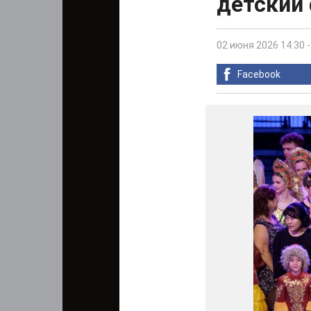
детский
02 июня 2026 14:30
Facebook