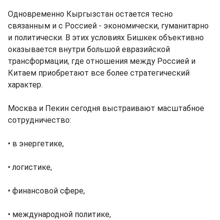
Одновременно Кыргызстан остается тесно
связанным и с Россией - экономически, гуманитарно
и политически. В этих условиях Бишкек объективно
оказывается внутри большой евразийской
трансформации, где отношения между Россией и
Китаем приобретают все более стратегический
характер.
Москва и Пекин сегодня выстраивают масштабное
сотрудничество:
• в энергетике,
• логистике,
• финансовой сфере,
• международной политике,