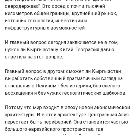
сверхдержава". Это сосед с почти тысячей
километров общей границы, крупнейший рынок,
источник технологий, инвестиций и
инфраструктурных возможностей.
И главный вопрос сегодня заключается не в том,
нужен ли Кыргызстану Китай. География давно
ответила на этот вопрос.
Главный вопрос в другом: сможет ли Кыргызстан
выработать собственный прагматичный взгляд на
отношения с Пекином - без истерики, без слепого
восхищения и без чужих геополитических шаблонов.
Потому что мир входит в эпоху новой экономической
архитектуры. И в этой архитектуре Центральная Азия
перестает быть периферией. Она становится частью
большого евразийского пространства, где