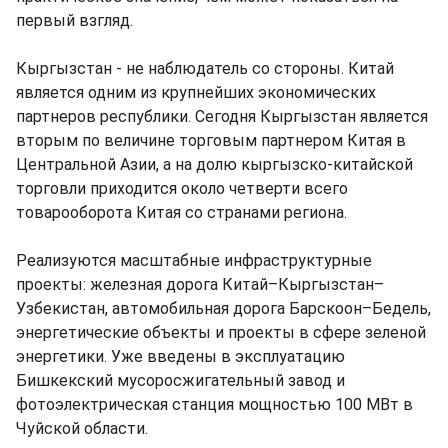
первый взгляд.
Кыргызстан - не наблюдатель со стороны. Китай
является одним из крупнейших экономических
партнеров республики. Сегодня Кыргызстан является
вторым по величине торговым партнером Китая в
Центральной Азии, а на долю кыргызско-китайской
торговли приходится около четверти всего
товарооборота Китая со странами региона.
Реализуются масштабные инфраструктурные
проекты: железная дорога Китай–Кыргызстан–
Узбекистан, автомобильная дорога Барскоон–Бедель,
энергетические объекты и проекты в сфере зеленой
энергетики. Уже введены в эксплуатацию
Бишкекский мусоросжигательный завод и
фотоэлектрическая станция мощностью 100 МВт в
Чуйской области.