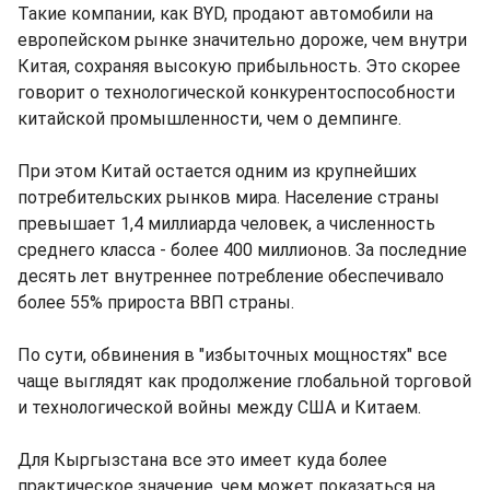
Такие компании, как BYD, продают автомобили на
европейском рынке значительно дороже, чем внутри
Китая, сохраняя высокую прибыльность. Это скорее
говорит о технологической конкурентоспособности
китайской промышленности, чем о демпинге.
При этом Китай остается одним из крупнейших
потребительских рынков мира. Население страны
превышает 1,4 миллиарда человек, а численность
среднего класса - более 400 миллионов. За последние
десять лет внутреннее потребление обеспечивало
более 55% прироста ВВП страны.
По сути, обвинения в "избыточных мощностях" все
чаще выглядят как продолжение глобальной торговой
и технологической войны между США и Китаем.
Для Кыргызстана все это имеет куда более
практическое значение, чем может показаться на