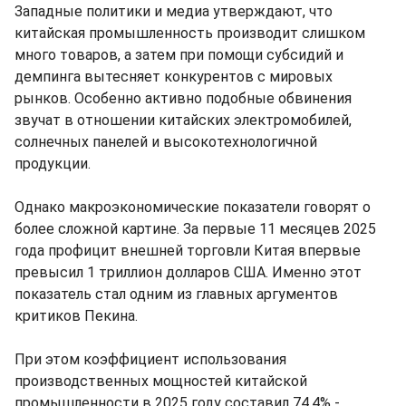
Западные политики и медиа утверждают, что
китайская промышленность производит слишком
много товаров, а затем при помощи субсидий и
демпинга вытесняет конкурентов с мировых
рынков. Особенно активно подобные обвинения
звучат в отношении китайских электромобилей,
солнечных панелей и высокотехнологичной
продукции.
Однако макроэкономические показатели говорят о
более сложной картине. За первые 11 месяцев 2025
года профицит внешней торговли Китая впервые
превысил 1 триллион долларов США. Именно этот
показатель стал одним из главных аргументов
критиков Пекина.
При этом коэффициент использования
производственных мощностей китайской
промышленности в 2025 году составил 74,4% -