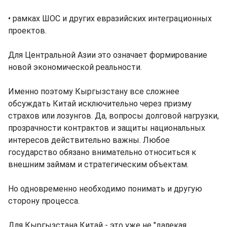
• рамках ШОС и других евразийских интеграционных
проектов.
Для Центральной Азии это означает формирование
новой экономической реальности.
Именно поэтому Кыргызстану все сложнее
обсуждать Китай исключительно через призму
страхов или лозунгов. Да, вопросы долговой нагрузки,
прозрачности контрактов и защиты национальных
интересов действительно важны. Любое
государство обязано внимательно относиться к
внешним займам и стратегическим объектам.
Но одновременно необходимо понимать и другую
сторону процесса.
Для Кыргызстана Китай - это уже не "далекая