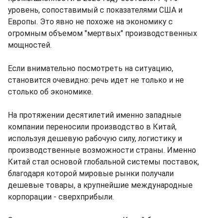
уровень, сопоставимый с показателями США и
Европы. Это явно не похоже на экономику с
огромным объемом "мертвых" производственных
мощностей.
Если внимательно посмотреть на ситуацию,
становится очевидно: речь идет не только и не
столько об экономике.
На протяжении десятилетий именно западные
компании переносили производство в Китай,
используя дешевую рабочую силу, логистику и
производственные возможности страны. Именно
Китай стал основой глобальной системы поставок,
благодаря которой мировые рынки получали
дешевые товары, а крупнейшие международные
корпорации - сверхприбыли.