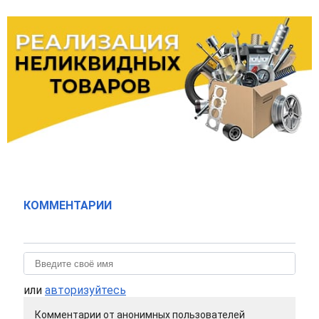
КОММЕНТАРИИ
или
авторизуйтесь
Комментарии от анонимных пользователей