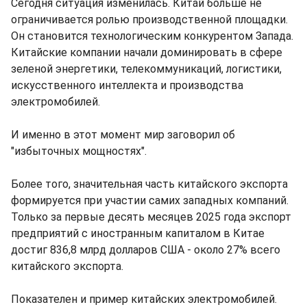
Сегодня ситуация изменилась. Китай больше не
ограничивается ролью производственной площадки.
Он становится технологическим конкурентом Запада.
Китайские компании начали доминировать в сфере
зеленой энергетики, телекоммуникаций, логистики,
искусственного интеллекта и производства
электромобилей.
И именно в этот момент мир заговорил об
"избыточных мощностях".
Более того, значительная часть китайского экспорта
формируется при участии самих западных компаний.
Только за первые десять месяцев 2025 года экспорт
предприятий с иностранным капиталом в Китае
достиг 836,8 млрд долларов США - около 27% всего
китайского экспорта.
Показателен и пример китайских электромобилей.