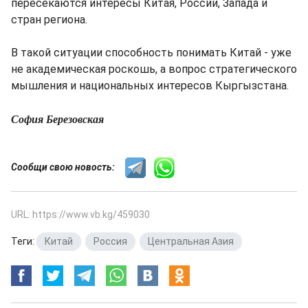
пересекаются интересы Китая, России, Запада и
стран региона.
В такой ситуации способность понимать Китай - уже
не академическая роскошь, а вопрос стратегического
мышления и национальных интересов Кыргызстана.
София Березовская
Сообщи свою новость:
URL: https://www.vb.kg/459030
Теги:
Китай
,
Россия
,
Центральная Азия