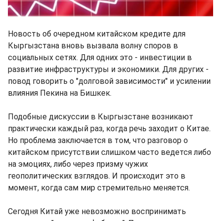
Новость об очередном китайском кредите для
Кыргызстана вновь вызвала волну споров в
социальных сетях. Для одних это - инвестиции в
развитие инфраструктуры и экономики. Для других -
повод говорить о "долговой зависимости" и усилении
влияния Пекина на Бишкек.
Подобные дискуссии в Кыргызстане возникают
практически каждый раз, когда речь заходит о Китае.
Но проблема заключается в том, что разговор о
китайском присутствии слишком часто ведется либо
на эмоциях, либо через призму чужих
геополитических взглядов. И происходит это в
момент, когда сам мир стремительно меняется.
Сегодня Китай уже невозможно воспринимать