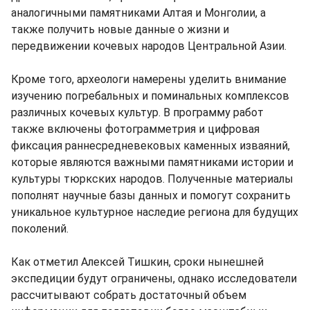
аналогичными памятниками Алтая и Монголии, а
также получить новые данные о жизни и
передвижении кочевых народов Центральной Азии.
Кроме того, археологи намерены уделить внимание
изучению погребальных и поминальных комплексов
различных кочевых культур. В программу работ
также включены фотограмметрия и цифровая
фиксация раннесредневековых каменных изваяний,
которые являются важными памятниками истории и
культуры тюркских народов. Полученные материалы
пополнят научные базы данных и помогут сохранить
уникальное культурное наследие региона для будущих
поколений.
Как отметил Алексей Тишкин, сроки нынешней
экспедиции будут ограничены, однако исследователи
рассчитывают собрать достаточный объем