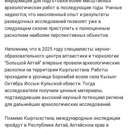
информации для подготовки более масштабных
археологических работ в последующие годы. Ученые
надеются, что накопленный опыт и результаты
разведочных исследований позволят уже в
следующем сезоне приступить к полноценным
раскопкам наиболее перспективных объектов.
Напомним, что в 2025 году специалисты научно-
образовательного центра алтаистики и тюркологии
"Большой Алтай" впервые провели археологические
раскопки на территории Кыргызстана. Работы
проходили в урочище Боромбай возле села Кызыл-
Октябрь Иссык-Кульской области. Тогда
исследователи получили ценные материалы,
подтвердившие высокий научный потенциал региона
для дальнейших археологических исследований.
Помимо Кыргызстана, международные экспедиции
пройдут в Республике Алтай, Алтайском крае и