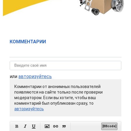
КОММЕНТАРИИ
или
авторизуйтесь
Комментарии от анонимных пользователей
появляются на сайте только после проверки
модератором. Если вы хотите, чтобы ваш
комментарий был опубликован сразу, то
авторизуйтесь






[BBcode]