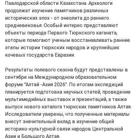
Павлодарской области Казахстана. Археологи
продолжат изучение памятников различных
исторических эпох - от энеолита до раннего
средневековья. Особый интерес представляют
объекты периода Первого Тюркского каганата,
которые помогают ученым восстанавливать ранние
этапы истории тюркских народов и крупнейших
кочевых государств Евразии.
Результаты полевого сезона будут представлены в
сентябре на Международном образовательном
форуме "Алтай -Азия 2026". По итогам экспедиций
планируется подготовка научных статей, проведение
мультимедийных выставок и презентаций, а также
выпуск нового каталога тюркских памятников Алтая.
Исследователи уверены, что полученные материалы
внесут значительный вклад в изучение общей
историко-культурной связи народов Центральной
Азии и Большого Алтая.