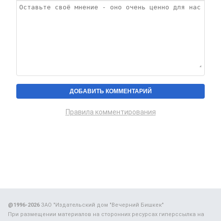
Правила комментирования
@1996-2026
ЗАО "Издательский дом "Вечерний Бишкек"
При размещении материалов на сторонних ресурсах гиперссылка на