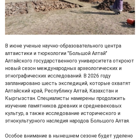
В июне ученые научно-образовательного центра
алтаистики и тюркологии "Большой Алтай"
Алтайского государственного университета откроют
новый сезон международных археологических и
этнографических исследований. В 2026 году
запланировано шесть экспедиций, которые охватят
Алтайский край, Республику Алтай, Казахстан и
Кыргызстан. Специалисты намерены продолжить
изучение памятников древних и средневековых
культур, а также исследование исторического и
этнокультурного наследия народов Большого Алтая.
Особое внимание в нынешнем сезоне будет уделено