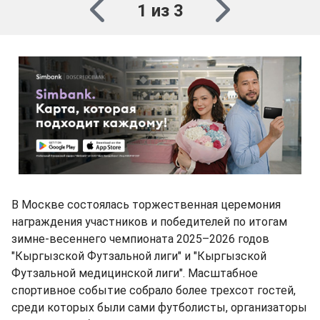
1 из 3
В Москве состоялась торжественная церемония
награждения участников и победителей по итогам
зимне-весеннего чемпионата 2025–2026 годов
"Кыргызской Футзальной лиги" и "Кыргызской
Футзальной медицинской лиги". Масштабное
спортивное событие собрало более трехсот гостей,
среди которых были сами футболисты, организаторы