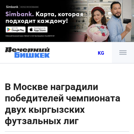
KG
В Москве наградили
победителей чемпионата
двух кыргызских
футзальных лиг