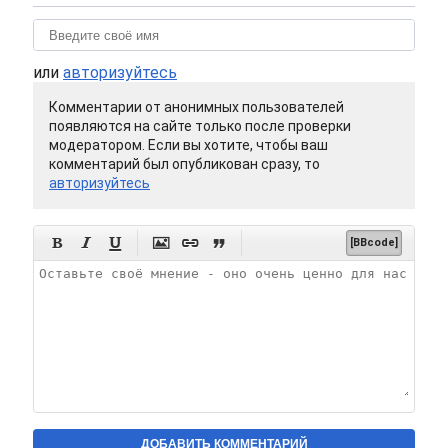
или
авторизуйтесь
Комментарии от анонимных пользователей
появляются на сайте только после проверки
модератором. Если вы хотите, чтобы ваш
комментарий был опубликован сразу, то
авторизуйтесь






[BBcode]