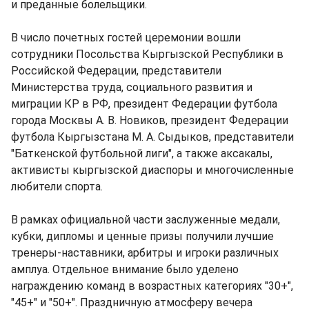
и преданные болельщики.
В число почетных гостей церемонии вошли
сотрудники Посольства Кыргызской Республики в
Российской Федерации, представители
Министерства труда, социального развития и
миграции КР в РФ, президент Федерации футбола
города Москвы А. В. Новиков, президент Федерации
футбола Кыргызстана М. А. Сыдыков, представители
"Баткенской футбольной лиги", а также аксакалы,
активисты кыргызской диаспоры и многочисленные
любители спорта.
В рамках официальной части заслуженные медали,
кубки, дипломы и ценные призы получили лучшие
тренеры-наставники, арбитры и игроки различных
амплуа. Отдельное внимание было уделено
награждению команд в возрастных категориях "30+",
"45+" и "50+". Праздничную атмосферу вечера