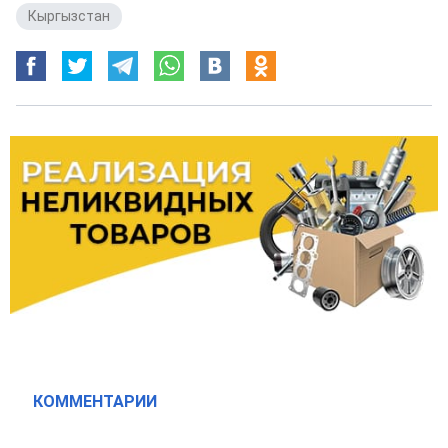
Кыргызстан
КОММЕНТАРИИ