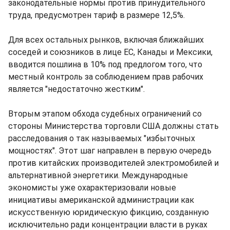
законодательные нормы против принудительного
труда, предусмотрен тариф в размере 12,5%.
Для всех остальных рынков, включая ближайших
соседей и союзников в лице ЕС, Канады и Мексики,
вводится пошлина в 10% под предлогом того, что
местный контроль за соблюдением прав рабочих
является "недостаточно жестким".
Вторым этапом обхода судебных ограничений со
стороны Министерства торговли США должны стать
расследования о так называемых "избыточных
мощностях". Этот шаг направлен в первую очередь
против китайских производителей электромобилей и
альтернативной энергетики. Международные
экономисты уже охарактеризовали новые
инициативы американской администрации как
искусственную юридическую фикцию, созданную
исключительно ради концентрации власти в руках