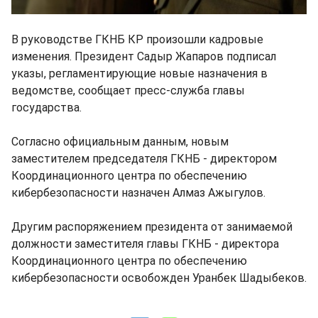
В руководстве ГКНБ КР произошли кадровые
изменения. Президент Садыр Жапаров подписал
указы, регламентирующие новые назначения в
ведомстве, сообщает пресс-служба главы
государства.
Согласно официальным данным, новым
заместителем председателя ГКНБ - директором
Координационного центра по обеспечению
кибербезопасности назначен Алмаз Ажыгулов.
Другим распоряжением президента от занимаемой
должности заместителя главы ГКНБ - директора
Координационного центра по обеспечению
кибербезопасности освобожден Уранбек Шадыбеков.