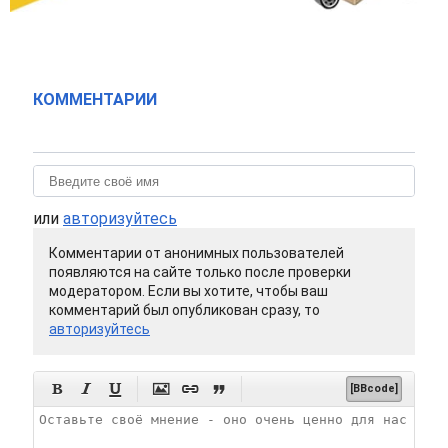
КОММЕНТАРИИ
или
авторизуйтесь
Комментарии от анонимных пользователей
появляются на сайте только после проверки
модератором. Если вы хотите, чтобы ваш
комментарий был опубликован сразу, то
авторизуйтесь






[BBcode]