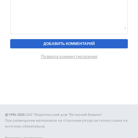
Правила комментирования
@1996-2026
ЗАО "Издательский дом "Вечерний Бишкек"
При размещении материалов на сторонних ресурсах гиперссылка на
источник обязательна.