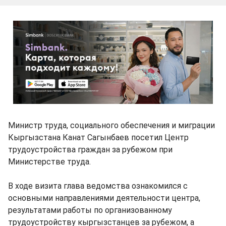
Министр труда, социального обеспечения и миграции
Кыргызстана Канат Сагынбаев посетил Центр
трудоустройства граждан за рубежом при
Министерстве труда.
В ходе визита глава ведомства ознакомился с
основными направлениями деятельности центра,
результатами работы по организованному
трудоустройству кыргызстанцев за рубежом, а