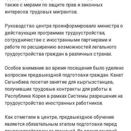
также с мерами по защите прав и законных
интересов трудовых мигрантов.
Руководство центра проинформировало министра о
действующих программах трудоустройства,
сотрудничестве с иностранными партнерами и
работе по расширению возможностей легального
трудоустройства граждан в различных странах.
Особое внимание во время посещения было уделено
вопросам предвыездной подготовки граждан. Канат
Сагынбаев посетил занятие для кыргызстанцев,
получивших трудовые контракты для работы в
Республике Корея в рамках Системы разрешения на
трудоустройство иностранных работников.
Как отметили в центре, предвыездное обучение
является обязательным этапом подготовки перед