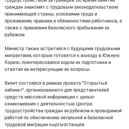
трудоустройством за границей. Во время занятий
граждан знакомят с трудовым законодательством
принимающей страны, условиями труда и
проживания, правами и обязанностями работников, а
также с правилами безопасного пребывания за
рубежом.
Министр также встретился с будущими трудовыми
мигрантами, которые готовятся к выезду в Южную
Корею, поинтересовался ходом их подготовки и
ответил на интересующие их вопросы.
Визит состоялся в рамках проекта "Открытый
кабинет", организованного для представителей
средств массовой информации с целью
ознакомления с деятельностью Центра
трудоустройства граждан за рубежом и проводимой
работой по обеспечению легальной и безопасной
трудовой миграции кыргызстанцев.