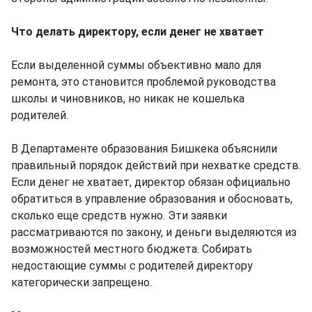
Что делать директору, если денег не хватает
Если выделенной суммы объективно мало для
ремонта, это становится проблемой руководства
школы и чиновников, но никак не кошелька
родителей.
В Департаменте образования Бишкека объяснили
правильный порядок действий при нехватке средств.
Если денег не хватает, директор обязан официально
обратиться в управление образования и обосновать,
сколько еще средств нужно. Эти заявки
рассматриваются по закону, и деньги выделяются из
возможностей местного бюджета. Собирать
недостающие суммы с родителей директору
категорически запрещено.