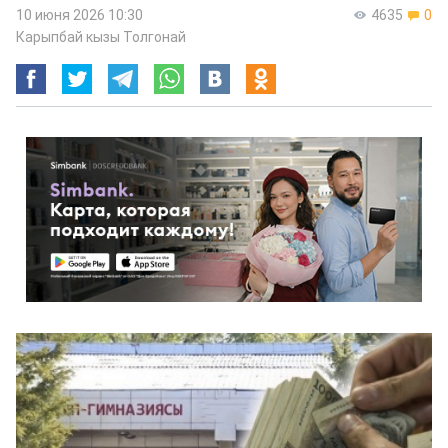
10 июня 2026 10:30
4635
0
Карыпбай кызы Толгонай