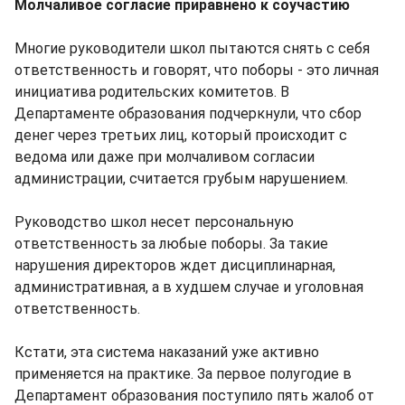
Молчаливое согласие приравнено к соучастию
Многие руководители школ пытаются снять с себя
ответственность и говорят, что поборы - это личная
инициатива родительских комитетов. В
Департаменте образования подчеркнули, что сбор
денег через третьих лиц, который происходит с
ведома или даже при молчаливом согласии
администрации, считается грубым нарушением.
Руководство школ несет персональную
ответственность за любые поборы. За такие
нарушения директоров ждет дисциплинарная,
административная, а в худшем случае и уголовная
ответственность.
Кстати, эта система наказаний уже активно
применяется на практике. За первое полугодие в
Департамент образования поступило пять жалоб от