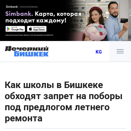
KG
Как школы в Бишкеке
обходят запрет на поборы
под предлогом летнего
ремонта