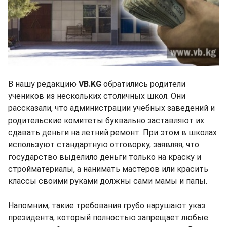
В нашу редакцию
VB.KG
обратились родители
учеников из нескольких столичных школ. Они
рассказали, что администрации учебных заведений и
родительские комитеты буквально заставляют их
сдавать деньги на летний ремонт. При этом в школах
используют стандартную отговорку, заявляя, что
государство выделило деньги только на краску и
стройматериалы, а нанимать мастеров или красить
классы своими руками должны сами мамы и папы.
Напомним, такие требования грубо нарушают указ
президента, который полностью запрещает любые