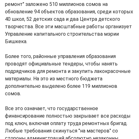
ремонт" заложено 510 миллионов сомов на
обновление 94 объектов образования, среди которых
40 школ, 52 детских сада и два Центра детского
творчества. Все эти масштабные работы организует
Управление капитального строительства мэрии
Бишкека.
Более того, районные управления образования
проводят официальные тендеры, чтобы нанять
подрядчиков для ремонта и закупить лакокрасочные
материалы. На это из местного бюджета
дополнительно выделено более 119 миллионов
сомов.
Все это означает, что государственное
финансирование полностью закрывает все расходы
под ключ, включая оплату труда ремонтных бригад.
Любые требования скинуться "на мастеров" со
стороны администраций абсолютно незаконны.