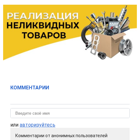
КОММЕНТАРИИ
или
авторизуйтесь
Комментарии от анонимных пользователей