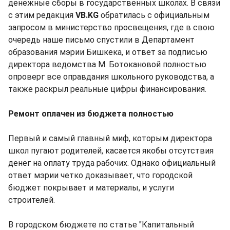
денежные сборы в государственных школах. В связи
с этим редакция
VB.KG
обратилась с официальным
запросом в министерство просвещения, где в свою
очередь наше письмо спустили в Департамент
образования мэрии Бишкека, и ответ за подписью
директора ведомства М. Ботокановой полностью
опроверг все оправдания школьного руководства, а
также раскрыл реальные цифры финансирования.
Ремонт оплачен из бюджета полностью
Первый и самый главный миф, которым директора
школ пугают родителей, касается якобы отсутствия
денег на оплату труда рабочих. Однако официальный
ответ мэрии четко доказывает, что городской
бюджет покрывает и материалы, и услуги
строителей.
В городском бюджете по статье "Капитальный