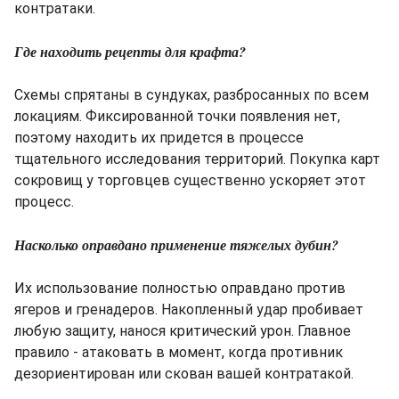
контратаки.
Где находить рецепты для крафта?
Схемы спрятаны в сундуках, разбросанных по всем
локациям. Фиксированной точки появления нет,
поэтому находить их придется в процессе
тщательного исследования территорий. Покупка карт
сокровищ у торговцев существенно ускоряет этот
процесс.
Насколько оправдано применение тяжелых дубин?
Их использование полностью оправдано против
ягеров и гренадеров. Накопленный удар пробивает
любую защиту, нанося критический урон. Главное
правило - атаковать в момент, когда противник
дезориентирован или скован вашей контратакой.