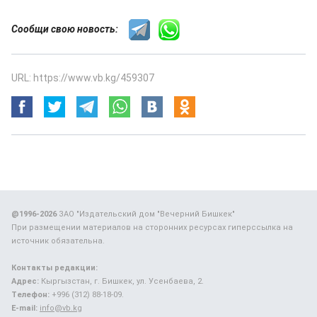
Сообщи свою новость:
URL: https://www.vb.kg/459307
@1996-2026
ЗАО "Издательский дом "Вечерний Бишкек"
При размещении материалов на сторонних ресурсах гиперссылка на
источник обязательна.
Контакты редакции:
Адрес:
Кыргызстан, г. Бишкек, ул. Усенбаева, 2.
Телефон:
+996 (312) 88-18-09.
E-mail:
info@vb.kg