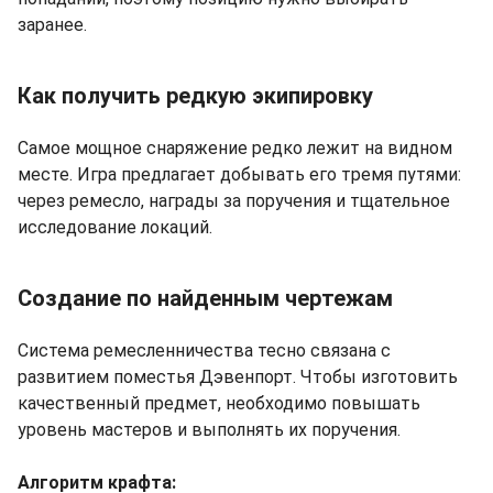
заранее.
Как получить редкую экипировку
Самое мощное снаряжение редко лежит на видном
месте. Игра предлагает добывать его тремя путями:
через ремесло, награды за поручения и тщательное
исследование локаций.
Создание по найденным чертежам
Система ремесленничества тесно связана с
развитием поместья Дэвенпорт. Чтобы изготовить
качественный предмет, необходимо повышать
уровень мастеров и выполнять их поручения.
Алгоритм крафта: