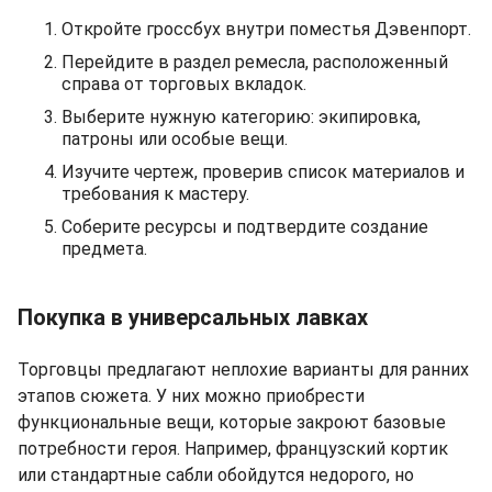
Откройте гроссбух внутри поместья Дэвенпорт.
Перейдите в раздел ремесла, расположенный
справа от торговых вкладок.
Выберите нужную категорию: экипировка,
патроны или особые вещи.
Изучите чертеж, проверив список материалов и
требования к мастеру.
Соберите ресурсы и подтвердите создание
предмета.
Покупка в универсальных лавках
Торговцы предлагают неплохие варианты для ранних
этапов сюжета. У них можно приобрести
функциональные вещи, которые закроют базовые
потребности героя. Например, французский кортик
или стандартные сабли обойдутся недорого, но