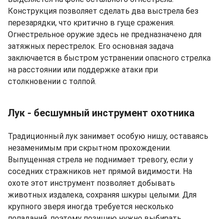
Конструкция позволяет сделать два выстрела без
перезарядки, что критично в гуще сражения.
Огнестрельное оружие здесь не предназначено для
затяжных перестрелок. Его основная задача
заключается в быстром устранении опасного стрелка
на расстоянии или поддержке атаки при
столкновении с толпой.
Лук - бесшумный инструмент охотника
Традиционный лук занимает особую нишу, оставаясь
незаменимым при скрытном прохождении.
Выпущенная стрела не поднимает тревогу, если у
соседних стражников нет прямой видимости. На
охоте этот инструмент позволяет добывать
животных издалека, сохраняя шкуры целыми. Для
крупного зверя иногда требуется несколько
попаданий, поэтому позицию нужно выбирать