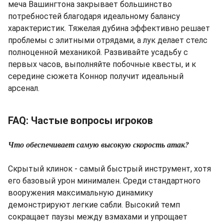
меча Вашингтона закрывает большинство
потребностей благодаря идеальному балансу
характеристик. Тяжелая дубина эффективно решает
проблемы с элитными отрядами, а лук делает стелс
полноценной механикой. Развивайте усадьбу с
первых часов, выполняйте побочные квесты, и к
середине сюжета Коннор получит идеальный
арсенал.
FAQ: Частые вопросы игроков
Что обеспечивает самую высокую скорость атак?
Скрытый клинок - самый быстрый инструмент, хотя
его базовый урон минимален. Среди стандартного
вооружения максимальную динамику
демонстрируют легкие сабли. Высокий темп
сокращает паузы между взмахами и упрощает