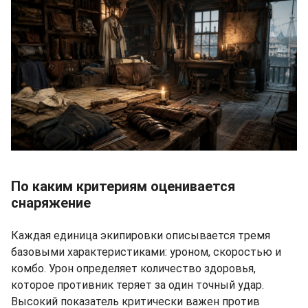
По каким критериям оценивается
снаряжение
Каждая единица экипировки описывается тремя
базовыми характеристиками: уроном, скоростью и
комбо. Урон определяет количество здоровья,
которое противник теряет за один точный удар.
Высокий показатель критически важен против