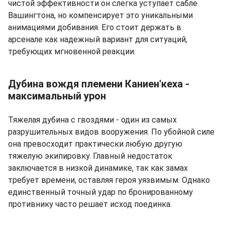
чистой эффективности он слегка уступает сабле
Вашингтона, но компенсирует это уникальными
анимациями добивания. Его стоит держать в
арсенале как надежный вариант для ситуаций,
требующих мгновенной реакции.
Дубина вождя племени Каниен'кеха -
максимальный урон
Тяжелая дубина с гвоздями - один из самых
разрушительных видов вооружения. По убойной силе
она превосходит практически любую другую
тяжелую экипировку. Главный недостаток
заключается в низкой динамике, так как замах
требует времени, оставляя героя уязвимым. Однако
единственный точный удар по бронированному
противнику часто решает исход поединка.