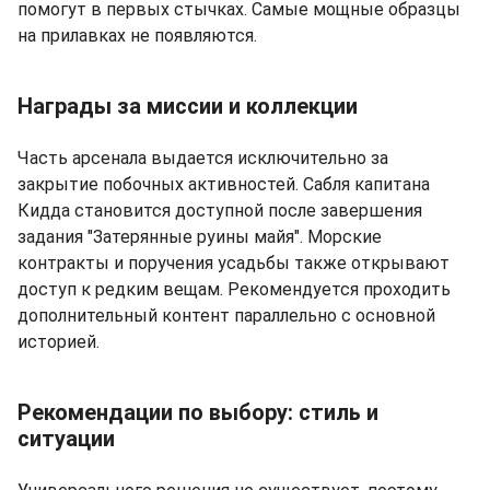
помогут в первых стычках. Самые мощные образцы
на прилавках не появляются.
Награды за миссии и коллекции
Часть арсенала выдается исключительно за
закрытие побочных активностей. Сабля капитана
Кидда становится доступной после завершения
задания "Затерянные руины майя". Морские
контракты и поручения усадьбы также открывают
доступ к редким вещам. Рекомендуется проходить
дополнительный контент параллельно с основной
историей.
Рекомендации по выбору: стиль и
ситуации