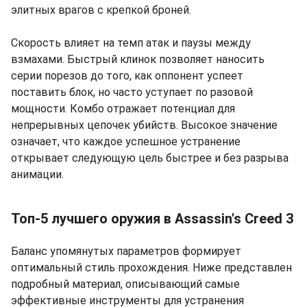
элитных врагов с крепкой броней.
Скорость влияет на темп атак и паузы между
взмахами. Быстрый клинок позволяет наносить
серии порезов до того, как оппонент успеет
поставить блок, но часто уступает по разовой
мощности. Комбо отражает потенциал для
непрерывных цепочек убийств. Высокое значение
означает, что каждое успешное устранение
открывает следующую цель быстрее и без разрыва
анимации.
Топ-5 лучшего оружия в Assassin's Creed 3
Баланс упомянутых параметров формирует
оптимальный стиль прохождения. Ниже представлен
подробный материал, описывающий самые
эффективные инструменты для устранения