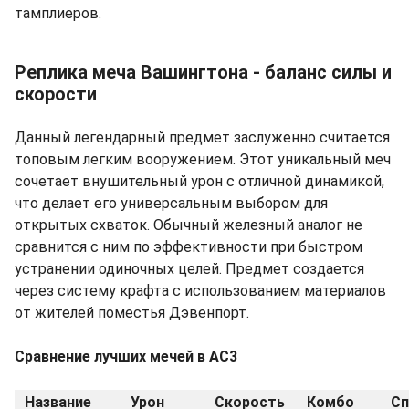
тамплиеров.
Реплика меча Вашингтона - баланс силы и
скорости
Данный легендарный предмет заслуженно считается
топовым легким вооружением. Этот уникальный меч
сочетает внушительный урон с отличной динамикой,
что делает его универсальным выбором для
открытых схваток. Обычный железный аналог не
сравнится с ним по эффективности при быстром
устранении одиночных целей. Предмет создается
через систему крафта с использованием материалов
от жителей поместья Дэвенпорт.
Сравнение лучших мечей в AC3
Название
Урон
Скорость
Комбо
Сп