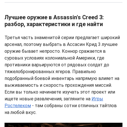
Лучшее оружие в Assassin's Creed 3:
разбор, характеристики и где найти
Третья часть знаменитой серии предлагает широкий
арсенал, поэтому выбрать в Ассасин Крид 3 лучшее
оружие бывает непросто. Коннор сражается в
суровых условиях колониальной Америки, где
противники варьируются от рядовых солдат до
тяжелобронированных ягеров. Правильно
подобранный боевой инвентарь напрямую влияет на
выживаемость и скорость прохождения миссий.
Если вы только начинаете изучать этот проект или
ищете новые развлечения, загляните на
Игры
Ростелеком
- там собраны сотни отличных тайтлов
на любой вкус.