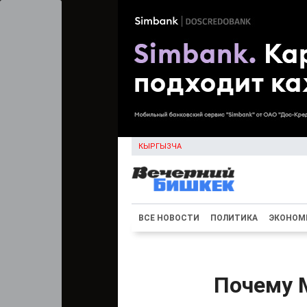
КЫРГЫЗЧА
ВСЕ НОВОСТИ
ПОЛИТИКА
ЭКОНОМ
Почему 