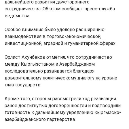
дальнейшего развития двустороннего
сотрудничества. Об этом сообщает пресс-служба
ведомства
Особое внимание было уделено расширению
взаимодействия в торгово-экономической,
инвестиционной, аграрной и гуманитарной сферах.
Эрлист Акунбеков отметил, что сотрудничество
между Кыргызстаном и Азербайджаном
последовательно развивается благодаря
доверительному политическому диалогу на уровне
глав государств.
Кроме того, стороны рассмотрели ход реализации
ранее достигнутых договорённостей и подтвердили
готовность к дальнейшему укреплению кыргызско-
азербайджанского партнёрства.