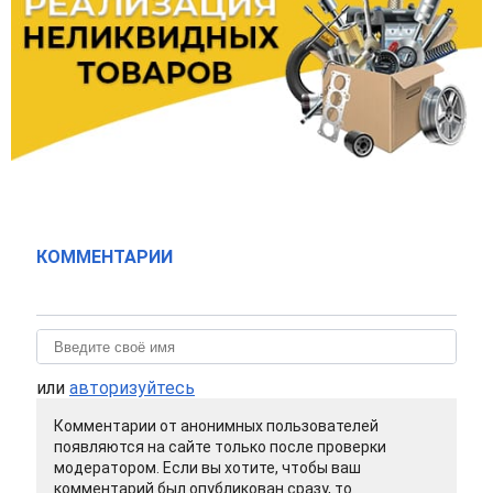
КОММЕНТАРИИ
или
авторизуйтесь
Комментарии от анонимных пользователей
появляются на сайте только после проверки
модератором. Если вы хотите, чтобы ваш
комментарий был опубликован сразу, то