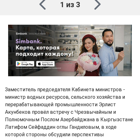
1 из 3
Заместитель председателя Кабинета министров -
министр водных ресурсов, сельского хозяйства и
перерабатывающей промышленности Эрлист
Акунбеков провёл встречу с Чрезвычайным и
Полномочным Послом Азербайджана в Кыргызстане
Латифом Сейфаддин оглы Гандиловым, в ходе
которой стороны обсудили перспективы