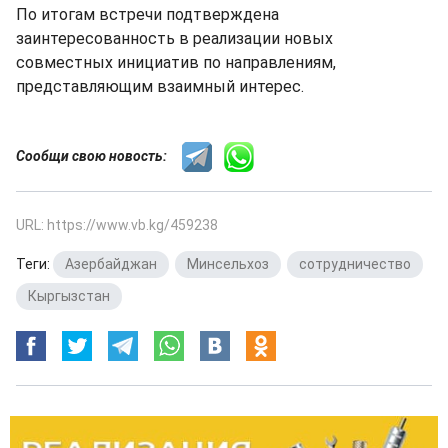
По итогам встречи подтверждена
заинтересованность в реализации новых
совместных инициатив по направлениям,
представляющим взаимный интерес.
Сообщи свою новость:
URL: https://www.vb.kg/459238
Теги:
Азербайджан
,
Минсельхоз
,
сотрудничество
,
Кыргызстан