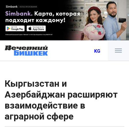
KG
Кыргызстан и
Азербайджан расширяют
взаимодействие в
аграрной сфере