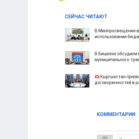
СЕЙЧАС ЧИТАЮТ
В Минпросвещения в
использовании бюдж
В Бишкеке обсудили
муниципального тра
Кыргызстан призв
договоренностей в 
КОММЕНТАРИИ