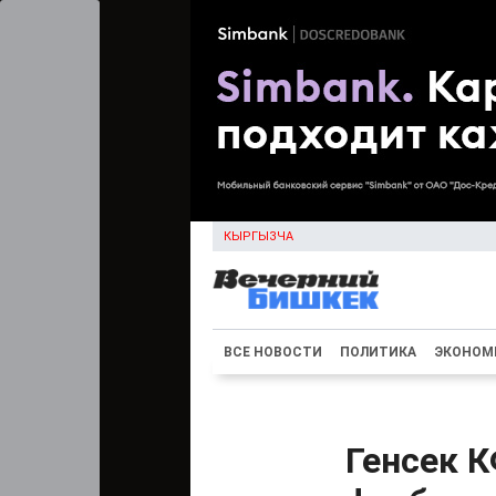
КЫРГЫЗЧА
ВСЕ НОВОСТИ
ПОЛИТИКА
ЭКОНОМ
Генсек К