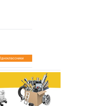
Одноклассники