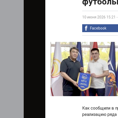
футболь
10 июня 2026 15:21
Facebook
Как сообщили в п
реализацию ряда