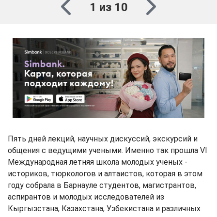
1 из 10
Пять дней лекций, научных дискуссий, экскурсий и
общения с ведущими учеными. Именно так прошла VI
Международная летняя школа молодых ученых -
историков, тюркологов и алтаистов, которая в этом
году собрала в Барнауле студентов, магистрантов,
аспирантов и молодых исследователей из
Кыргызстана, Казахстана, Узбекистана и различных