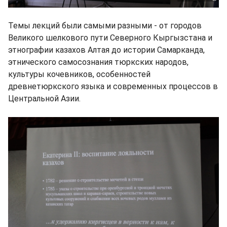
Темы лекций были самыми разными - от городов
Великого шелкового пути Северного Кыргызстана и
этнографии казахов Алтая до истории Самарканда,
этнического самосознания тюркских народов,
культуры кочевников, особенностей
древнетюркского языка и современных процессов в
Центральной Азии.