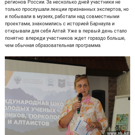
регионов России. За несколько дней участники не
только прослушали лекции признанных экспертов, но
и побывали в музеях, работали над совместными
проектами, знакомились с историей Барнаула и
открывали для себя Алтай. Уже в первый день стало
понятно: впереди участников ждет гораздо больше,
чем обычная образовательная программа.