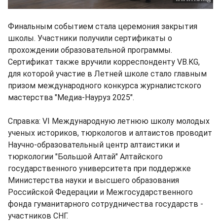
Финальным событием стала церемония закрытия
школы. Участники получили сертификаты о
прохождении образовательной программы.
Сертификат также вручили корреспонденту VB.KG,
для которой участие в Летней школе стало главным
призом международного конкурса журналистского
мастерства "Медиа-Науруз 2025".
Справка: VI Международную летнюю школу молодых
ученых историков, тюркологов и алтаистов проводит
Научно-образовательный центр алтаистики и
тюркологии "Большой Алтай" Алтайского
государственного университета при поддержке
Министерства науки и высшего образования
Российской Федерации и Межгосударственного
фонда гуманитарного сотрудничества государств -
участников СНГ.