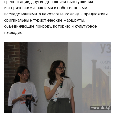
презентации, другие дополнили выступления
историческими фактами и собственными
исследованиями, а некоторые команды предложили
оригинальные туристические маршруты,
объединяющие природу, историю и культурное
наследие.