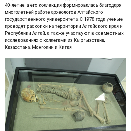
40-летие, а его коллекция формировалась благодаря
многолетней работе археологов Алтайского
государственного университета. С 1978 года ученые
проводят раскопки на территории Алтайского края и
Республики Алтай, а также участвуют в совместных
исследованиях с коллегами из Кыргызстана,
Казахстана, Монголии и Китая.