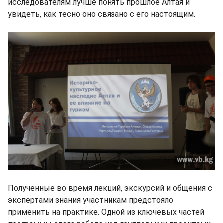
исследователям лучше понять прошлое Алтая и
увидеть, как тесно оно связано с его настоящим.
Полученные во время лекций, экскурсий и общения с
экспертами знания участникам предстояло
применить на практике. Одной из ключевых частей