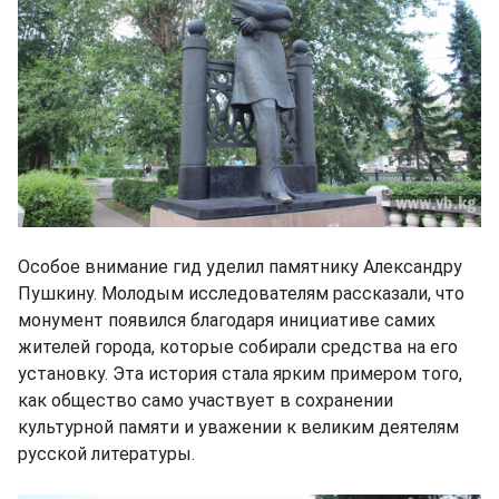
Особое внимание гид уделил памятнику Александру
Пушкину. Молодым исследователям рассказали, что
монумент появился благодаря инициативе самих
жителей города, которые собирали средства на его
установку. Эта история стала ярким примером того,
как общество само участвует в сохранении
культурной памяти и уважении к великим деятелям
русской литературы.