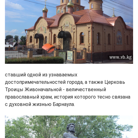
ставший одной из узнаваемых
достопримечательностей города, а также Церковь
Троицы Живоначальной - величественный
православный храм, история которого тесно связана
с духовной жизнью Барнаула.