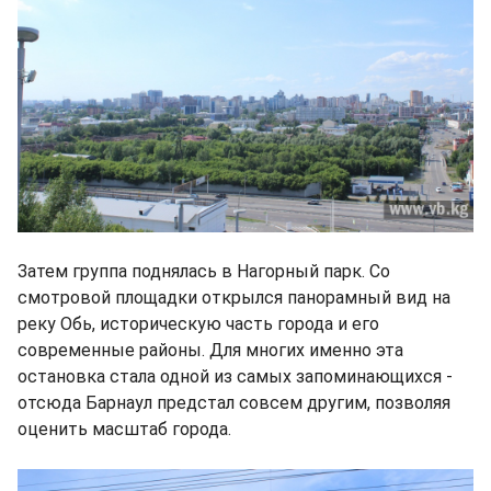
Затем группа поднялась в Нагорный парк. Со
смотровой площадки открылся панорамный вид на
реку Обь, историческую часть города и его
современные районы. Для многих именно эта
остановка стала одной из самых запоминающихся -
отсюда Барнаул предстал совсем другим, позволяя
оценить масштаб города.