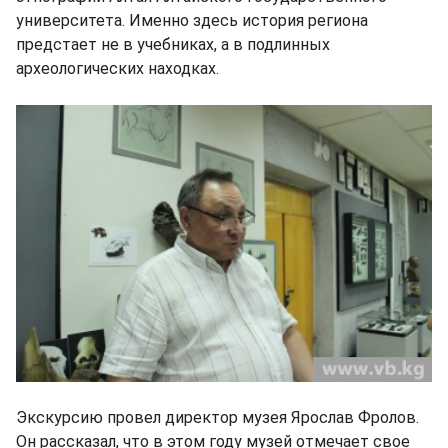
университета. Именно здесь история региона
предстает не в учебниках, а в подлинных
археологических находках.
Экскурсию провел директор музея Ярослав Фролов.
Он рассказал, что в этом году музей отмечает свое