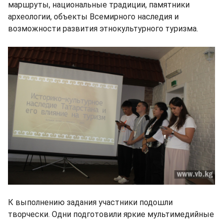
маршруты, национальные традиции, памятники
археологии, объекты Всемирного наследия и
возможности развития этнокультурного туризма.
К выполнению задания участники подошли
творчески. Одни подготовили яркие мультимедийные