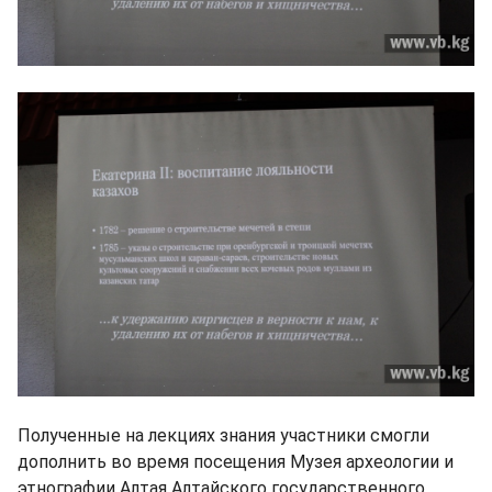
Полученные на лекциях знания участники смогли
дополнить во время посещения Музея археологии и
этнографии Алтая Алтайского государственного