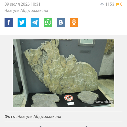
09 июля 2026 10:31
1153
0
Назгуль Абдыразакова
Фото:
Назгуль Абдыразакова