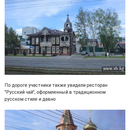
По дороге участники также увидели ресторан
"Русский чай", оформленный в традиционном
русском стиле и давно