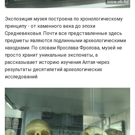
Экспозиция музея построена по хронологическому
принципу - от каменного века до эпохи
Средневековья. Почти все представленные здесь
предметы являются подлинными археологическими
находками. По словам Ярослава Фролова, музей не
просто хранит уникальные экспонаты, а
рассказывает историю изучения Алтая через
результаты десятилетий археологических
исследований.