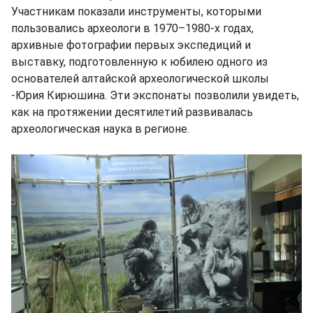
Участникам показали инструменты, которыми
пользовались археологи в 1970–1980-х годах,
архивные фотографии первых экспедиций и
выставку, подготовленную к юбилею одного из
основателей алтайской археологической школы
-Юрия Кирюшина. Эти экспонаты позволили увидеть,
как на протяжении десятилетий развивалась
археологическая наука в регионе.