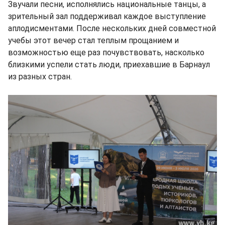
Звучали песни, исполнялись национальные танцы, а
зрительный зал поддерживал каждое выступление
аплодисментами. После нескольких дней совместной
учебы этот вечер стал теплым прощанием и
возможностью еще раз почувствовать, насколько
близкими успели стать люди, приехавшие в Барнаул
из разных стран.