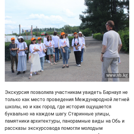
Экскурсия позволила участникам увидеть Барнаул не
только как место проведения Международной летней
школы, но и как город, где история ощущается
буквально на каждом шагу. Старинные улицы,
памятники архитектуры, панорамные виды на Обь и
рассказы экскурсовода помогли молодым