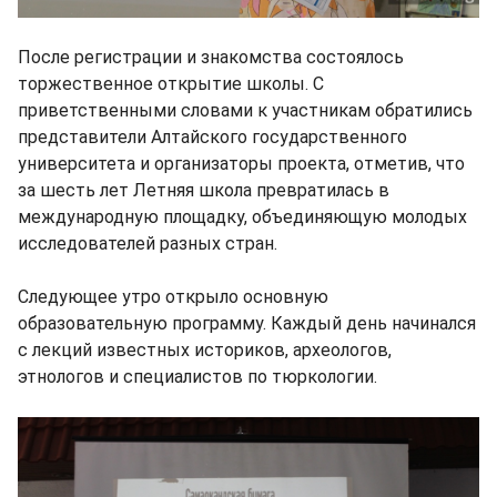
После регистрации и знакомства состоялось
торжественное открытие школы. С
приветственными словами к участникам обратились
представители Алтайского государственного
университета и организаторы проекта, отметив, что
за шесть лет Летняя школа превратилась в
международную площадку, объединяющую молодых
исследователей разных стран.
Следующее утро открыло основную
образовательную программу. Каждый день начинался
с лекций известных историков, археологов,
этнологов и специалистов по тюркологии.