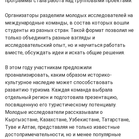
программы стала работа над групповыми проектами.
Организаторы разделили молодых исследователей на
международные команды, в состав которых вошли
студенты из разных стран. Такой формат позволил не
только объединить разные взгляды и
исследовательский опыт, но и научиться работать
вместе, обсуждать идеи и искать общие решения.
В этом году участникам предложили
проанализировать, каким образом историко-
культурное наследие может способствовать
развитию туризма. Каждая команда выбрала
отдельный регион и подготовила презентацию,
посвященную его туристическому потенциалу.
Молодые исследователи рассказывали о
Кыргызстане, Казахстане, Узбекистане, Татарстане,
Туве и Алтае, представляя не только известные
достопримечательности, но и менее популярные