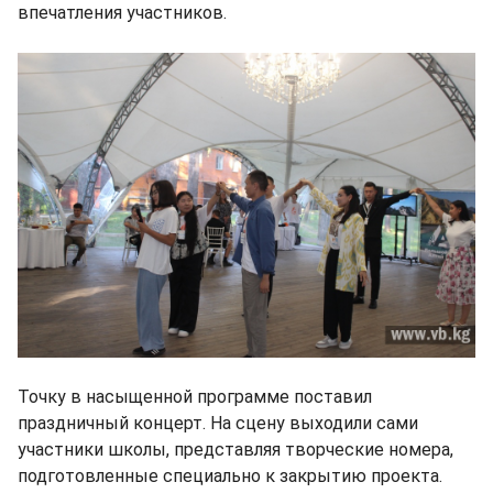
впечатления участников.
Точку в насыщенной программе поставил
праздничный концерт. На сцену выходили сами
участники школы, представляя творческие номера,
подготовленные специально к закрытию проекта.