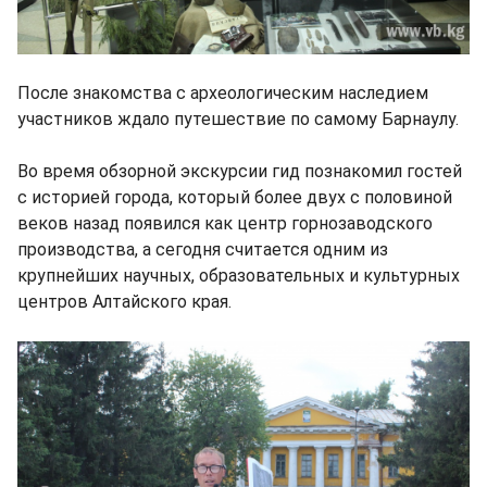
После знакомства с археологическим наследием
участников ждало путешествие по самому Барнаулу.
Во время обзорной экскурсии гид познакомил гостей
с историей города, который более двух с половиной
веков назад появился как центр горнозаводского
производства, а сегодня считается одним из
крупнейших научных, образовательных и культурных
центров Алтайского края.