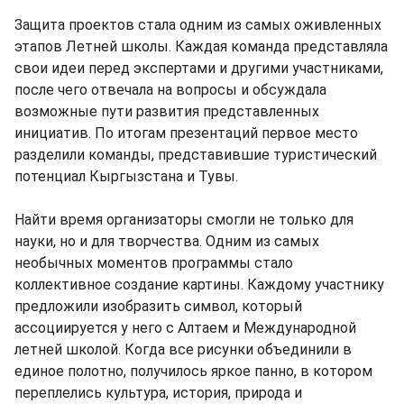
Защита проектов стала одним из самых оживленных
этапов Летней школы. Каждая команда представляла
свои идеи перед экспертами и другими участниками,
после чего отвечала на вопросы и обсуждала
возможные пути развития представленных
инициатив. По итогам презентаций первое место
разделили команды, представившие туристический
потенциал Кыргызстана и Тувы.
Найти время организаторы смогли не только для
науки, но и для творчества. Одним из самых
необычных моментов программы стало
коллективное создание картины. Каждому участнику
предложили изобразить символ, который
ассоциируется у него с Алтаем и Международной
летней школой. Когда все рисунки объединили в
единое полотно, получилось яркое панно, в котором
переплелись культура, история, природа и