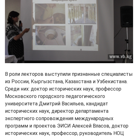
В роли лекторов выступили признанные специалисты
из России, Кыргызстана, Казахстана и Узбекистана.
Среди них: доктор исторических наук, профессор
Московского городского педагогического
университета Дмитрий Васильев, кандидат
исторических наук, директор департамента
экспертного сопровождения международных
программ и проектов ЭИСИ Алексей Власов, доктор
исторических наук, профессор, руководитель НОЦ