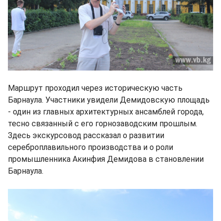
Маршрут проходил через историческую часть
Барнаула. Участники увидели Демидовскую площадь
- один из главных архитектурных ансамблей города,
тесно связанный с его горнозаводским прошлым.
Здесь экскурсовод рассказал о развитии
сереброплавильного производства и о роли
промышленника Акинфия Демидова в становлении
Барнаула.