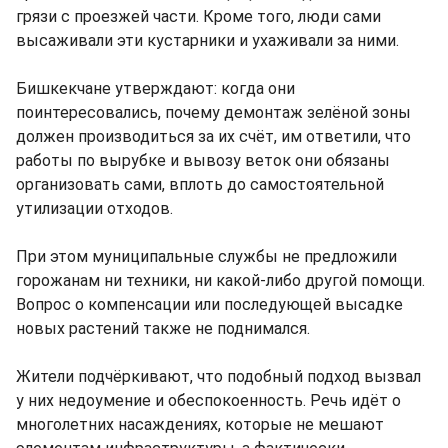
грязи с проезжей части. Кроме того, люди сами
высаживали эти кустарники и ухаживали за ними.
Бишкекчане утверждают: когда они
поинтересовались, почему демонтаж зелёной зоны
должен производиться за их счёт, им ответили, что
работы по вырубке и вывозу веток они обязаны
организовать сами, вплоть до самостоятельной
утилизации отходов.
При этом муниципальные службы не предложили
горожанам ни техники, ни какой-либо другой помощи.
Вопрос о компенсации или последующей высадке
новых растений также не поднимался.
Жители подчёркивают, что подобный подход вызвал
у них недоумение и обеспокоенность. Речь идёт о
многолетних насаждениях, которые не мешают