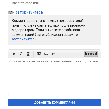
или
авторизуйтесь
Комментарии от анонимных пользователей
появляются на сайте только после проверки
модератором. Если вы хотите, чтобы ваш
комментарий был опубликован сразу, то
авторизуйтесь






[BBcode]