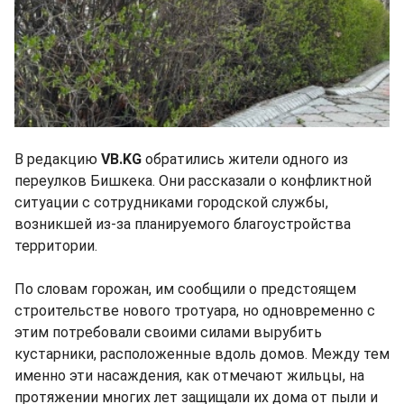
В редакцию
VB.KG
обратились жители одного из
переулков Бишкека. Они рассказали о конфликтной
ситуации с сотрудниками городской службы,
возникшей из-за планируемого благоустройства
территории.
По словам горожан, им сообщили о предстоящем
строительстве нового тротуара, но одновременно с
этим потребовали своими силами вырубить
кустарники, расположенные вдоль домов. Между тем
именно эти насаждения, как отмечают жильцы, на
протяжении многих лет защищали их дома от пыли и