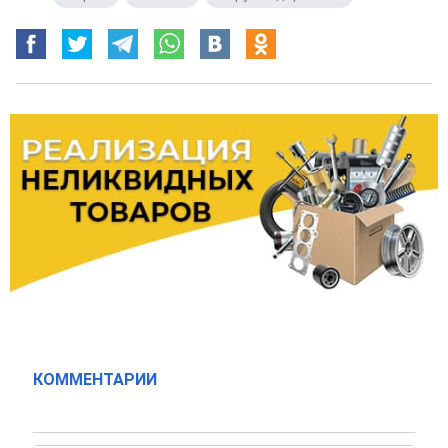
КОММЕНТАРИИ