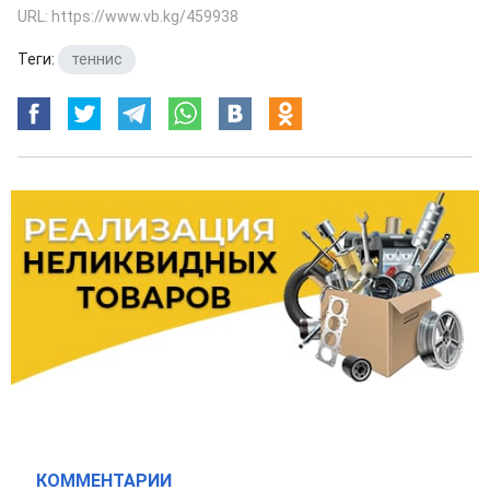
URL: https://www.vb.kg/459938
Теги:
теннис
КОММЕНТАРИИ