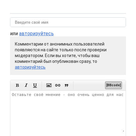
или
авторизуйтесь
Комментарии от анонимных пользователей
появляются на сайте только после проверки
модератором. Если вы хотите, чтобы ваш
комментарий был опубликован сразу, то
авторизуйтесь






[BBcode]