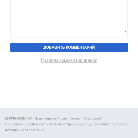
Правила комментирования
@1996-2026
ЗАО "Издательский дом "Вечерний Бишкек"
При размещении материалов на сторонних ресурсах гиперссылка на
источник обязательна.