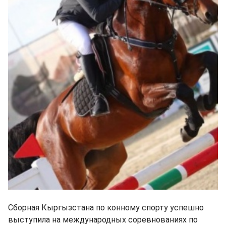
Сборная Кыргызстана по конному спорту успешно
выступила на международных соревнованиях по