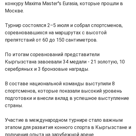
конкуру Maxima Master"s Eurasia, которые прошли в
Москве.
Турнир состоялся 2–5 июля и собрал спортсменов,
соревновавшихся на маршрутах с высотой
препятствий от 60 до 150 сантиметров.
По итогам соревнований представители
Кыргызстана завоевали 34 медали - 21 золотую, 10
серебряных и 3 бронзовые награды.
В составе национальной команды выступили 8
спортсменов, которые показали высокий уровень
подготовки и внесли вклад в успешное выступление
страны.
Участие в международном турнире стало важным
этапом для развития конного спорта в Кыргызстане и
получения опыта на зарубежной арене.