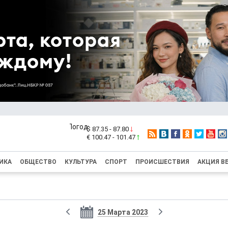
$ 87.35 - 87.80
€ 100.47 - 101.47
ИКА
ОБЩЕСТВО
КУЛЬТУРА
СПОРТ
ПРОИСШЕСТВИЯ
АКЦИЯ В
25 Марта 2023