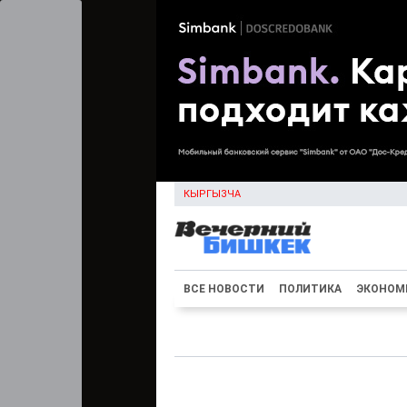
КЫРГЫЗЧА
ВСЕ НОВОСТИ
ПОЛИТИКА
ЭКОНОМ