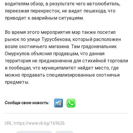
водителям обзор, в результате чего автолюбитель,
переезжая перекресток, не видит пешехода, что
приводит к аварийным ситуациям.
Во время этого мероприятия мэр также посетил
рынок по улице Турусбекова, который расположен
возле охотничьего магазина. Там градоначальник
Омуркулов объяснил продавцам, что данная
территория не предназначена для стихийной торговли
и пообещал, что муниципалитет найдет место, где
можно продавать специализированные охотничьи
предметы.
Сообщи свою новость:
URL: https://www.vb.kg/169626