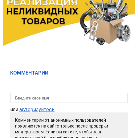
КОММЕНТАРИИ
или
авторизуйтесь
Комментарии от анонимных пользователей
появляются на сайте только после проверки
модератором. Если вы хотите, чтобы ваш
комментарий был опубликован сразу, то