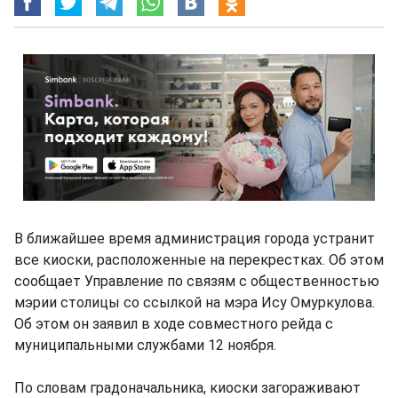
В ближайшее время администрация города устранит
все киоски, расположенные на перекрестках. Об этом
сообщает Управление по связям с общественностью
мэрии столицы со ссылкой на мэра Ису Омуркулова.
Об этом он заявил в ходе совместного рейда с
муниципальными службами 12 ноября.
По словам градоначальника, киоски загораживают