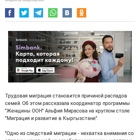
Трудовая миграция становится причиной распадов
семей. Об этом рассказала координатор программы
"Женщины ООН" Альфия Мирасова на круглом столе
"Миграция и развитие в Кыргызстане".
"Одно из следствий миграции - нехватка внимания со