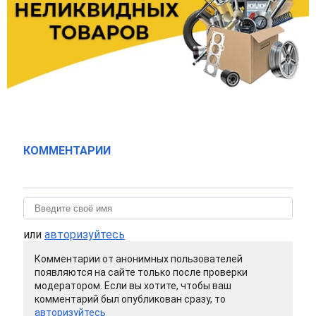
КОММЕНТАРИИ
или
авторизуйтесь
Комментарии от анонимных пользователей
появляются на сайте только после проверки
модератором. Если вы хотите, чтобы ваш
комментарий был опубликован сразу, то
авторизуйтесь