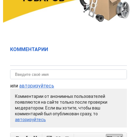
КОММЕНТАРИИ
или
авторизуйтесь
Комментарии от анонимных пользователей
появляются на сайте только после проверки
модератором. Если вы хотите, чтобы ваш
комментарий был опубликован сразу, то
авторизуйтесь