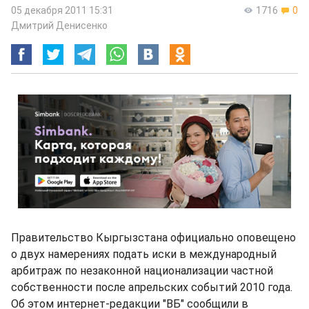
05 декабря 2011 15:31
1716
0
Дмитрий Денисенко
Правительство Кыргызстана официально оповещено
о двух намерениях подать иски в международный
арбитраж по незаконной национализации частной
собственности после апрельских событий 2010 года.
Об этом интернет-редакции "ВБ" сообщили в