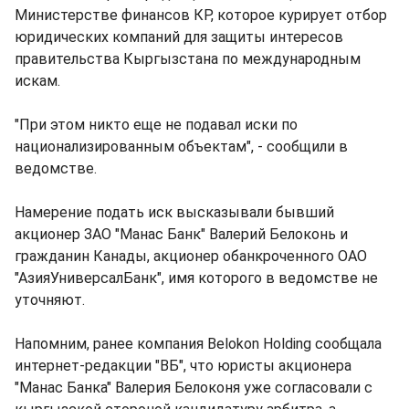
Министерстве финансов КР, которое курирует отбор
юридических компаний для защиты интересов
правительства Кыргызстана по международным
искам.
"При этом никто еще не подавал иски по
национализированным объектам", - сообщили в
ведомстве.
Намерение подать иск высказывали бывший
акционер ЗАО "Манас Банк" Валерий Белоконь и
гражданин Канады, акционер обанкроченного ОАО
"АзияУниверсалБанк", имя которого в ведомстве не
уточняют.
Напомним, ранее компания Belokon Holding сообщала
интернет-редакции "ВБ", что юристы акционера
"Манас Банка" Валерия Белоконя уже согласовали с