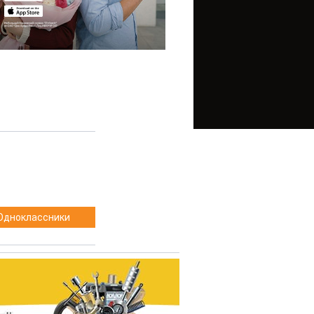
Одноклассники