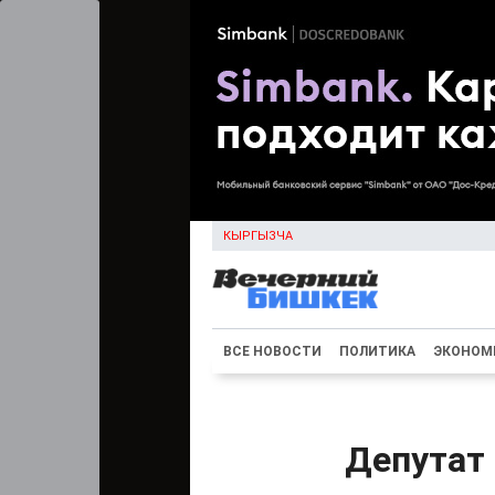
КЫРГЫЗЧА
ВСЕ НОВОСТИ
ПОЛИТИКА
ЭКОНОМ
Депутат 