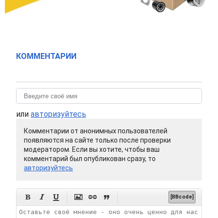
КОММЕНТАРИИ
или
авторизуйтесь
Комментарии от анонимных пользователей
появляются на сайте только после проверки
модератором. Если вы хотите, чтобы ваш
комментарий был опубликован сразу, то
авторизуйтесь






[BBcode]