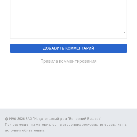
Правила комментирования
@1996-2026
ЗАО "Издательский дом "Вечерний Бишкек"
При размещении материалов на сторонних ресурсах гиперссылка на
источник обязательна.