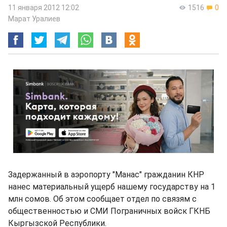
11 января 2012 12:02
1516
0
Марат Уралиев
Задержанный в аэропорту "Манас" гражданин КНР
нанес материальный ущерб нашему государству на 1
млн сомов. Об этом сообщает отдел по связям с
общественностью и СМИ Пограничных войск ГКНБ
Кыргызской Республики.