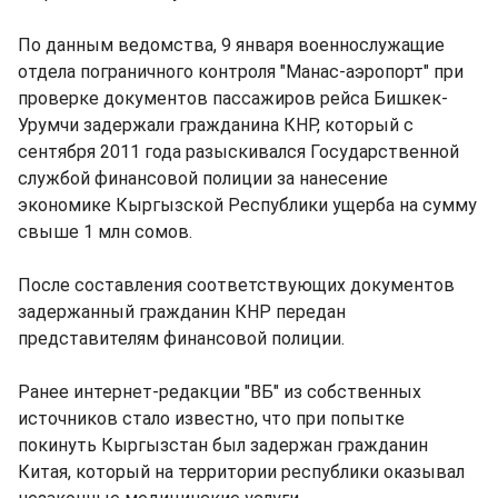
По данным ведомства, 9 января военнослужащие
отдела пограничного контроля "Манас-аэропорт" при
проверке документов пассажиров рейса Бишкек-
Урумчи задержали гражданина КНР, который с
сентября 2011 года разыскивался Государственной
службой финансовой полиции за нанесение
экономике Кыргызской Республики ущерба на сумму
свыше 1 млн сомов.
После составления соответствующих документов
задержанный гражданин КНР передан
представителям финансовой полиции.
Ранее интернет-редакции "ВБ" из собственных
источников стало известно, что при попытке
покинуть Кыргызстан был задержан гражданин
Китая, который на территории республики оказывал