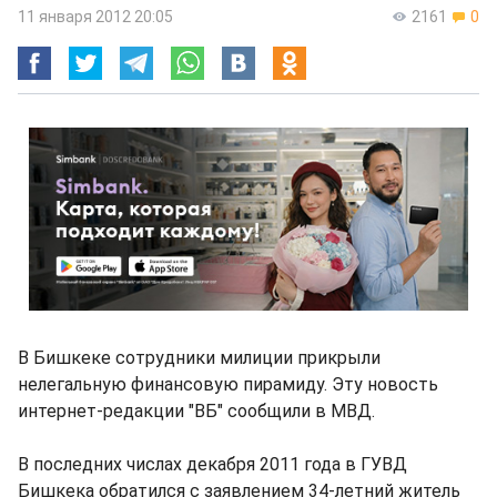
11 января 2012 20:05
2161
0
В Бишкеке сотрудники милиции прикрыли
нелегальную финансовую пирамиду. Эту новость
интернет-редакции "ВБ" сообщили в МВД.
В последних числах декабря 2011 года в ГУВД
Бишкека обратился с заявлением 34-летний житель