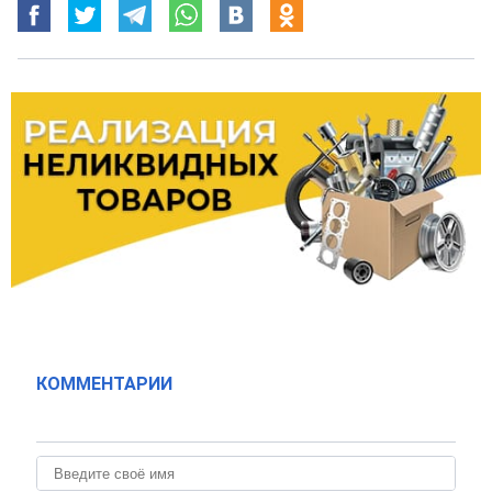
КОММЕНТАРИИ