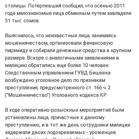
столицы. Потерпевший сообщил, что осенью 2011
года малознакомые лица обманным путем завладели
51 тыс. сомов.
Выяснилось, что неизвестные лица, занимаясь
мошенничеством, организовали финансовую
пирамиду и собирали денежные средства в крупном
размере. Вскоре с аналогичными заявлениями в
милицию обратились еще более 10 человек.
Следственным управлением ГУВД Бишкека
возбуждено уголовное дело по признакам
преступления, предусмотренного ст. 166 ч. 2
("Мошенничество") Уголовного кодекса КР.
В ходе оперативно-розыскных мероприятий были
установлены лица, причастные к данному
преступлению, и в тот же день сотрудники милиции
задержали двоих подозреваемых - уроженцев