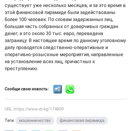
существует уже несколько месяцев, и за это время в
этой финансовой пирамиде были задействованы
более 100 человек. По словам задержанных лиц,
большая часть собранных от доверчивых граждан
денег, а это около 30 тыс. евро, переведена
заграницу. В настоящее время по данному уголовному
делу проводятся следственно-оперативные и
оперативно-розыскные мероприятия, направленные
на установление всех лиц, причастных к
преступлению.
Сообщи свою новость:
URL: https://www.vb.kg/174809
Теги:
мошенничество
,
финансовая пирамида