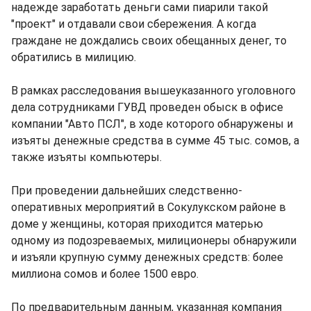
надежде заработать деньги сами пиарили такой
"проект" и отдавали свои сбережения. А когда
граждане не дождались своих обещанных денег, то
обратились в милицию.
В рамках расследования вышеуказанного уголовного
дела сотрудниками ГУВД проведен обыск в офисе
компании "Авто ПСЛ", в ходе которого обнаружены и
изъяты денежные средства в сумме 45 тыс. сомов, а
также изъяты компьютеры.
При проведении дальнейших следственно-
оперативных мероприятий в Сокулукском районе в
доме у женщины, которая приходится матерью
одному из подозреваемых, милиционеры обнаружили
и изъяли крупную сумму денежных средств: более
миллиона сомов и более 1500 евро.
По предварительным данным, указанная компания