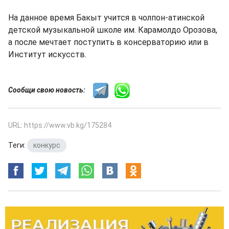
На данное время Бакыт учится в чолпон-атинской
детской музыкальной школе им. Карамолдо Орозова,
а после мечтает поступить в консерваторию или в
Институт искусств.
Сообщи свою новость:
URL: https://www.vb.kg/175284
Теги:
конкурс