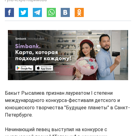
Бакыт Рысалиев признан лауреатом I степени
международного конкурса-фестиваля детского и
юношеского творчества "Будущее планеты" в Санкт-
Петербурге.
Начинающий певец выступил на конкурсе с