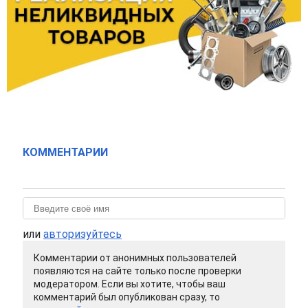
КОММЕНТАРИИ
или
авторизуйтесь
Комментарии от анонимных пользователей
появляются на сайте только после проверки
модератором. Если вы хотите, чтобы ваш
комментарий был опубликован сразу, то