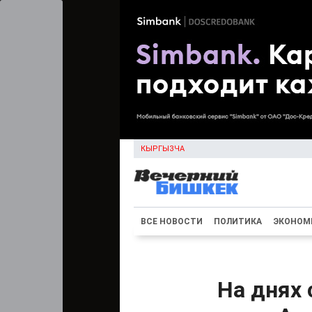
КЫРГЫЗЧА
ВСЕ НОВОСТИ
ПОЛИТИКА
ЭКОНОМ
На днях 