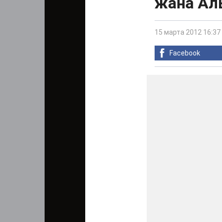
жана Ал
15 марта 2012 16:37
Facebook