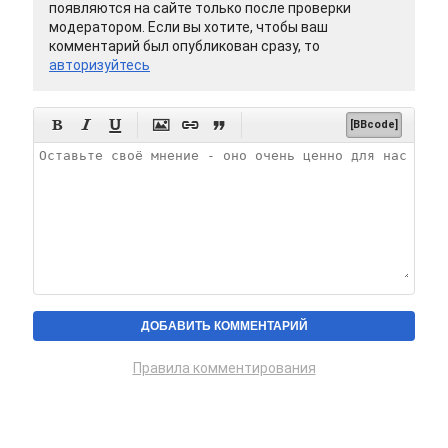
появляются на сайте только после проверки
модератором. Если вы хотите, чтобы ваш
комментарий был опубликован сразу, то
авторизуйтесь






[BBcode]
Правила комментирования