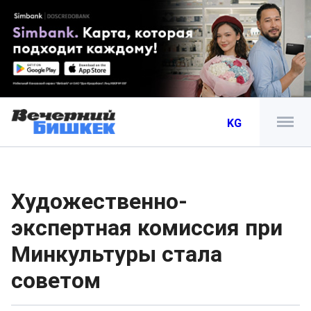
KG
Художественно-
экспертная комиссия при
Минкультуры стала
советом