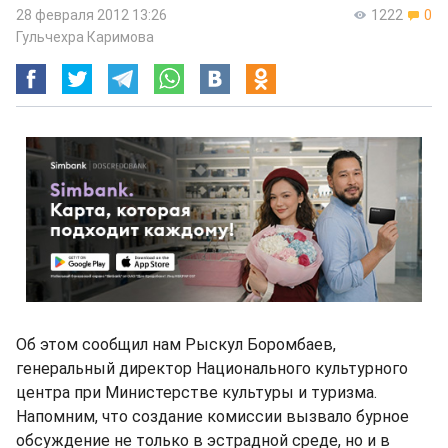
28 февраля 2012 13:26
1222
0
Гульчехра Каримова
Об этом сообщил нам Рыскул Боромбаев,
генеральный директор Национального культурного
центра при Министерстве культуры и туризма.
Напомним, что создание комиссии вызвало бурное
обсуждение не только в эстрадной среде, но и в