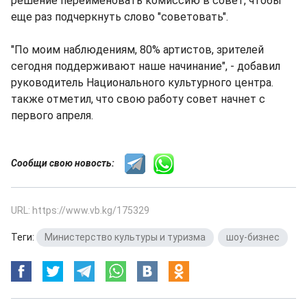
решение переименовать комиссию в совет, чтобы
еще раз подчеркнуть слово "советовать".
"По моим наблюдениям, 80% артистов, зрителей
сегодня поддерживают наше начинание", - добавил
руководитель Национального культурного центра.
также отметил, что свою работу совет начнет с
первого апреля.
Сообщи свою новость:
URL: https://www.vb.kg/175329
Теги:
Министерство культуры и туризма
,
шоу-бизнес