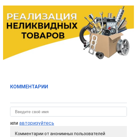
КОММЕНТАРИИ
или
авторизуйтесь
Комментарии от анонимных пользователей