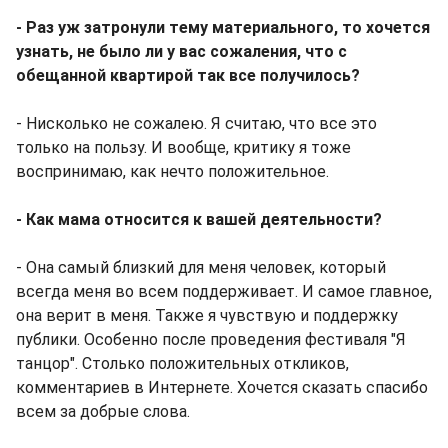
- Раз уж затронули тему материального, то хочется
узнать, не было ли у вас сожаления, что с
обещанной квартирой так все получилось?
- Нисколько не сожалею. Я считаю, что все это
только на пользу. И вообще, критику я тоже
воспринимаю, как нечто положительное.
- Как мама относится к вашей деятельности?
- Она самый близкий для меня человек, который
всегда меня во всем поддерживает. И самое главное,
она верит в меня. Также я чувствую и поддержку
публики. Особенно после проведения фестиваля "Я
танцор". Столько положительных откликов,
комментариев в Интернете. Хочется сказать спасибо
всем за добрые слова.