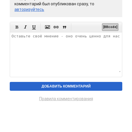
комментарий был опубликован сразу, то
авторизуйтесь






[BBcode]
Правила комментирования