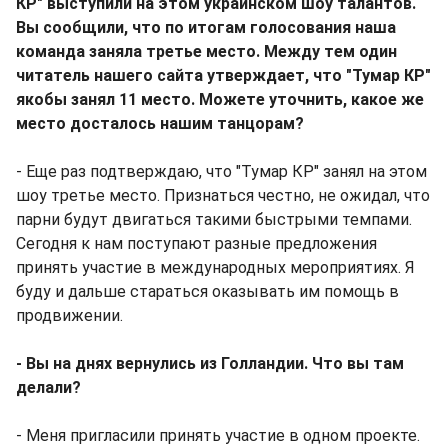
КР" выступили на этом украинском шоу талантов.
Вы сообщили, что по итогам голосования наша
команда заняла третье место. Между тем один
читатель нашего сайта утверждает, что "Тумар КР"
якобы занял 11 место. Можете уточнить, какое же
место досталось нашим танцорам?
- Еще раз подтверждаю, что "Тумар КР" занял на этом
шоу третье место. Признаться честно, не ожидал, что
парни будут двигаться такими быстрыми темпами.
Сегодня к нам поступают разные предложения
принять участие в международных мероприятиях. Я
буду и дальше стараться оказывать им помощь в
продвижении.
- Вы на днях вернулись из Голландии. Что вы там
делали?
- Меня пригласили принять участие в одном проекте.