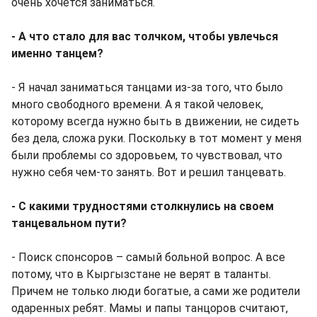
очень хочется заниматься.
- А что стало для вас толчком, чтобы увлечься
именно танцем?
- Я начал заниматься танцами из-за того, что было
много свободного времени. А я такой человек,
которому всегда нужно быть в движении, не сидеть
без дела, сложа руки. Поскольку в тот момент у меня
были проблемы со здоровьем, то чувствовал, что
нужно себя чем-то занять. Вот и решил танцевать.
- С какими трудностями столкнулись на своем
танцевальном пути?
- Поиск спонсоров – самый больной вопрос. А все
потому, что в Кыргызстане не верят в таланты.
Причем не только люди богатые, а сами же родители
одаренных ребят. Мамы и папы танцоров считают,