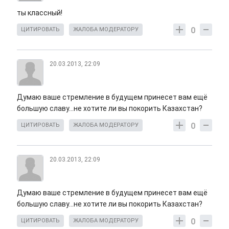
ты классный!
0
ЦИТИРОВАТЬ
ЖАЛОБА МОДЕРАТОРУ
20.03.2013, 22:09
Думаю ваше стремление в будущем принесет вам ещё
большую славу...не хотите ли вы покорить Казахстан?
0
ЦИТИРОВАТЬ
ЖАЛОБА МОДЕРАТОРУ
20.03.2013, 22:09
Думаю ваше стремление в будущем принесет вам ещё
большую славу...не хотите ли вы покорить Казахстан?
0
ЦИТИРОВАТЬ
ЖАЛОБА МОДЕРАТОРУ