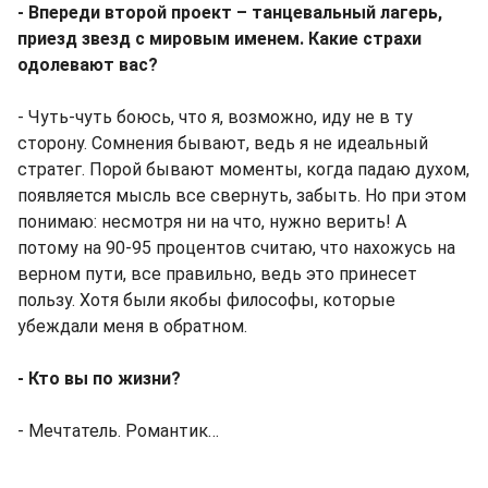
- Впереди второй проект – танцевальный лагерь,
приезд звезд с мировым именем. Какие страхи
одолевают вас?
- Чуть-чуть боюсь, что я, возможно, иду не в ту
сторону. Сомнения бывают, ведь я не идеальный
стратег. Порой бывают моменты, когда падаю духом,
появляется мысль все свернуть, забыть. Но при этом
понимаю: несмотря ни на что, нужно верить! А
потому на 90-95 процентов считаю, что нахожусь на
верном пути, все правильно, ведь это принесет
пользу. Хотя были якобы философы, которые
убеждали меня в обратном.
- Кто вы по жизни?
- Мечтатель. Романтик…