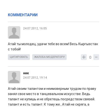
КОММЕНТАРИИ
24.07.2012, 16:05
Атай ты молодец, удачи тебе во всем! Весь Кыргызстан
с тобой!
0
ЦИТИРОВАТЬ
ЖАЛОБА МОДЕРАТОРУ
ник
24.07.2012, 19:14
Атай своим талантом и неимоверным трудом по праву
занял свое место в танцевальном искусстве. Ведь
талант не купишь и не обретешь посредством связей.
талант и есть талант. К тому же , Атай не скряга, а