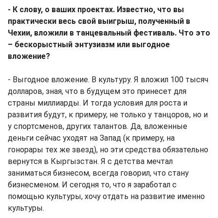
- К слову, о ваших проектах. Известно, что вы
практически весь свой выигрыш, полученный в
Чехии, вложили в танцевальный фестиваль. Что это
– бескорыстный энтузиазм или выгодное
вложение?
- Выгодное вложение. В культуру. Я вложил 100 тысяч
долларов, зная, что в будущем это принесет для
страны миллиарды. И тогда условия для роста и
развития будут, к примеру, не только у танцоров, но и
у спортсменов, других талантов. Да, вложенные
деньги сейчас уходят на Запад (к примеру, на
гонорары тех же звезд), но эти средства обязательно
вернутся в Кыргызстан. Я с детства мечтал
заниматься бизнесом, всегда говорил, что стану
бизнесменом. И сегодня то, что я заработал с
помощью культуры, хочу отдать на развитие именно
культуры.