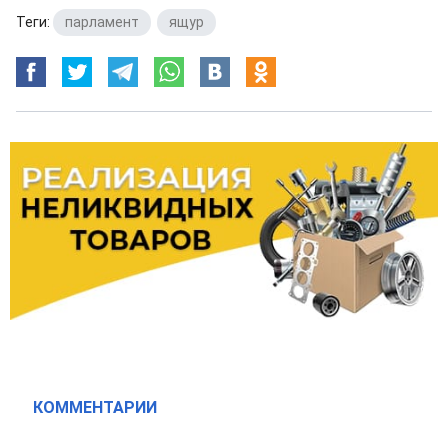
Теги:
парламент
,
ящур
КОММЕНТАРИИ