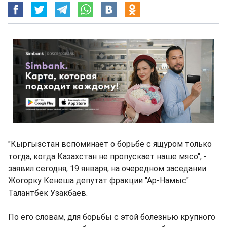
"Кыргызстан вспоминает о борьбе с ящуром только
тогда, когда Казахстан не пропускает наше мясо", -
заявил сегодня, 19 января, на очередном заседании
Жогорку Кенеша депутат фракции "Ар-Намыс"
Талантбек Узакбаев.
По его словам, для борьбы с этой болезнью крупного