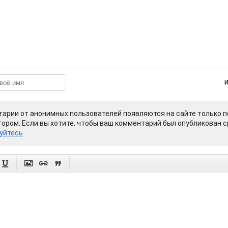
арии от анонимных пользователей появляются на сайте только п
ором. Если вы хотите, чтобы ваш комментарий был опубликован ср
уйтесь



