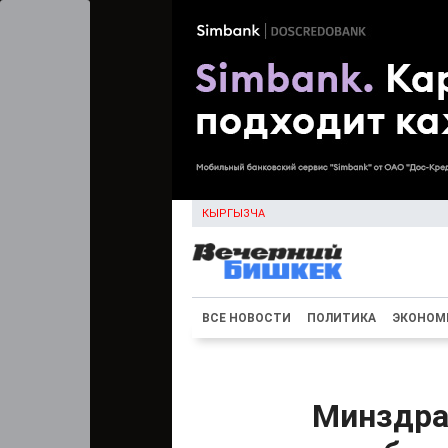
КЫРГЫЗЧА
ВСЕ НОВОСТИ
ПОЛИТИКА
ЭКОНОМ
Минздра