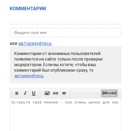
КОММЕНТАРИИ
или
авторизуйтесь
Комментарии от анонимных пользователей
появляются на сайте только после проверки
модератором. Если вы хотите, чтобы ваш
комментарий был опубликован сразу, то
авторизуйтесь






[BBcode]