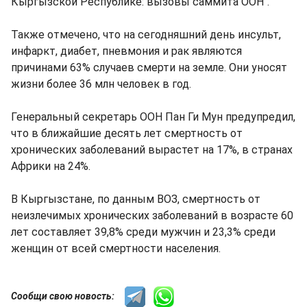
Кыргызской Республике: вызовы саммита ООН".
Также отмечено, что на сегодняшний день инсульт,
инфаркт, диабет, пневмония и рак являются
причинами 63% случаев смерти на земле. Они уносят
жизни более 36 млн человек в год.
Генеральный секретарь ООН Пан Ги Мун предупредил,
что в ближайшие десять лет смертность от
хронических заболеваний вырастет на 17%, в странах
Африки на 24%.
В Кыргызстане, по данным ВОЗ, смертность от
неизлечимых хронических заболеваний в возрасте 60
лет составляет 39,8% среди мужчин и 23,3% среди
женщин от всей смертности населения.
Сообщи свою новость: