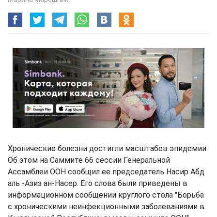
Хронические болезни достигли масштабов эпидемии.
Об этом на Саммите 66 сессии Генеральной
Ассамблеи ООН сообщил ее председатель Насир Абд
аль -Азиз ан-Насер. Его слова были приведены в
информационном сообщении круглого стола "Борьба
с хроническими неинфекционными заболеваниями в