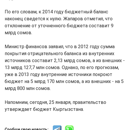
По его словам, к 2014 году бюджетный баланс
наконец сведется к нулю. Жапаров отметил, что
отклонение от уточненного бюджета составит 9
млрд сомов.
Министр финансов заявил, что в 2012 году сумма
покрытия отрицательного баланса из внутренних
источников составит 2,13 млрд сомов, а из внешних -
13 млрд 127,7 млн сомов. Однако, по его прогнозам,
уже в 2013 году внутренние источники покроют
бюджет на 5 млрд 170 млн сомов, а из внешних - на 5
млрд 800 млн сомов.
Напомним, сегодня, 25 января, правительство
утверждает бюджет Кыргызстана.
Сообщи свою новость: