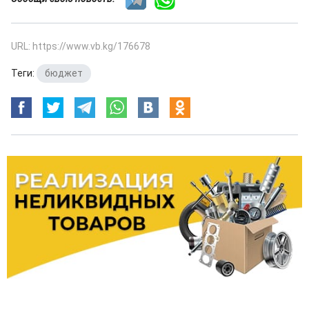
URL: https://www.vb.kg/176678
Теги:
бюджет