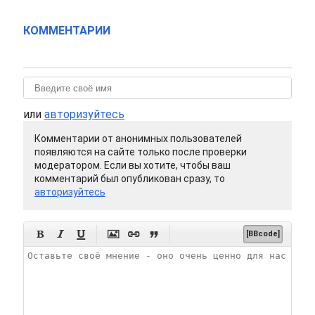
КОММЕНТАРИИ
или
авторизуйтесь
Комментарии от анонимных пользователей
появляются на сайте только после проверки
модератором. Если вы хотите, чтобы ваш
комментарий был опубликован сразу, то
авторизуйтесь






[BBcode]