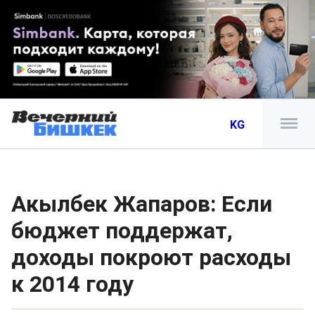
KG
Акылбек Жапаров: Если
бюджет поддержат,
доходы покроют расходы
к 2014 году