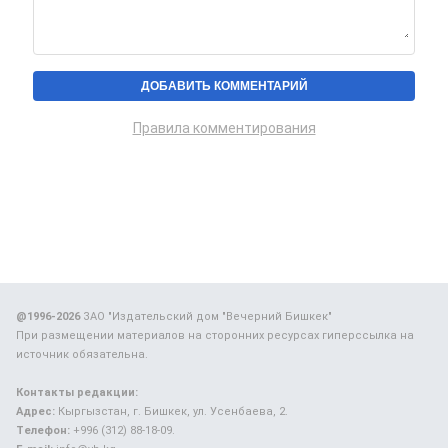
Правила комментирования
@1996-2026
ЗАО "Издательский дом "Вечерний Бишкек"
При размещении материалов на сторонних ресурсах гиперссылка на
источник обязательна.
Контакты редакции:
Адрес:
Кыргызстан, г. Бишкек, ул. Усенбаева, 2.
Телефон:
+996 (312) 88-18-09.