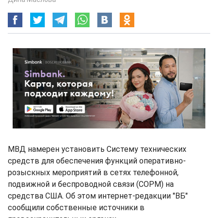
МВД намерен установить Систему технических
средств для обеспечения функций оперативно-
розыскных мероприятий в сетях телефонной,
подвижной и беспроводной связи (СОРМ) на
средства США. Об этом интернет-редакции "ВБ"
сообщили собственные источники в