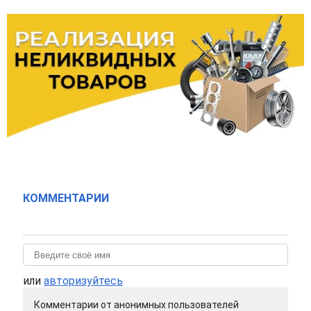
КОММЕНТАРИИ
или
авторизуйтесь
Комментарии от анонимных пользователей