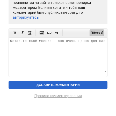
появляются на сайте только после проверки
модератором. Если вы хотите, чтобы ваш
комментарий был опубликован сразу, то
авторизуйтесь






[BBcode]
Правила комментирования