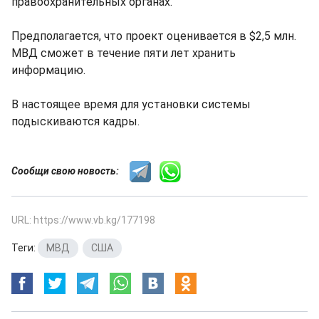
правоохранительных органах.
Предполагается, что проект оценивается в $2,5 млн.
МВД сможет в течение пяти лет хранить
информацию.
В настоящее время для установки системы
подыскиваются кадры.
Сообщи свою новость:
URL: https://www.vb.kg/177198
Теги:
МВД
,
США