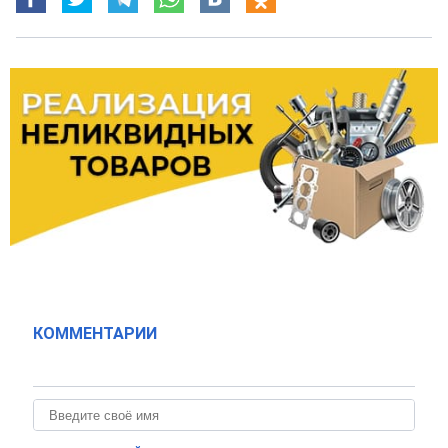
КОММЕНТАРИИ