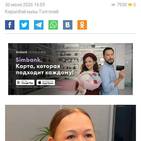
30 июня 2026 16:09
7930
0
Карыпбай кызы Толгонай