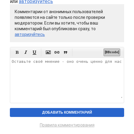
или
авторизуйтесь
Комментарии от анонимных пользователей
появляются на сайте только после проверки
модератором. Если вы хотите, чтобы ваш
комментарий был опубликован сразу, то
авторизуйтесь






[BBcode]
Правила комментирования