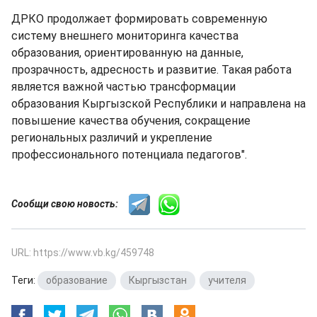
​ДРКО продолжает формировать современную
систему внешнего мониторинга качества
образования, ориентированную на данные,
прозрачность, адресность и развитие. Такая работа
является важной частью трансформации
образования Кыргызской Республики и направлена на
повышение качества обучения, сокращение
региональных различий и укрепление
профессионального потенциала педагогов".
Сообщи свою новость:
URL: https://www.vb.kg/459748
Теги:
образование
,
Кыргызстан
,
учителя