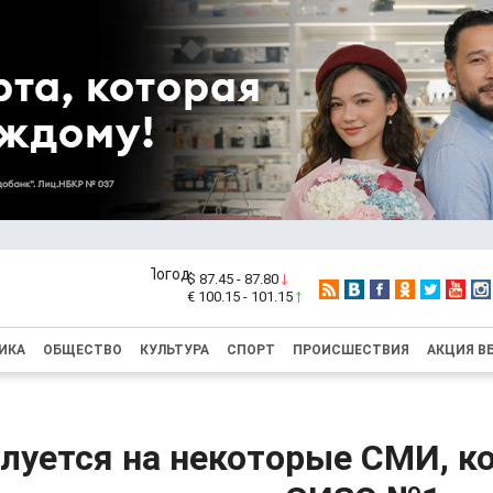
$ 87.45 - 87.80
€ 100.15 - 101.15
ИКА
ОБЩЕСТВО
КУЛЬТУРА
СПОРТ
ПРОИСШЕСТВИЯ
АКЦИЯ В
луется на некоторые СМИ, к