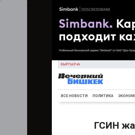
КЫРГЫЗЧА
ВСЕ НОВОСТИ
ПОЛИТИКА
ЭКОНОМ
ГСИН жа