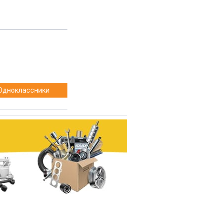
Одноклассники