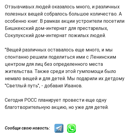
Отзывчивых людей оказалось много, и различных
полезных вещей собралось большое количество. А
особенно книг. В рамках акции устроители посетили
Бишкекский дом-интернат для престарелых,
Сокулукский дом-интернат пожилых людей.
"Вещей различных оставалось еще много, и мы
спонтанно решили поделиться ими с Ленинским
центром для лиц без определенного места
жительства. Также среди этой гумпомощи было
немало вещей и для детей. Мы подарили их детдому
"Светлый путь", - добавил Иванов.
Сегодня РОСС планирует провести еще одну
благотворительную акцию, но уже для детей.
Сообщи свою новость: