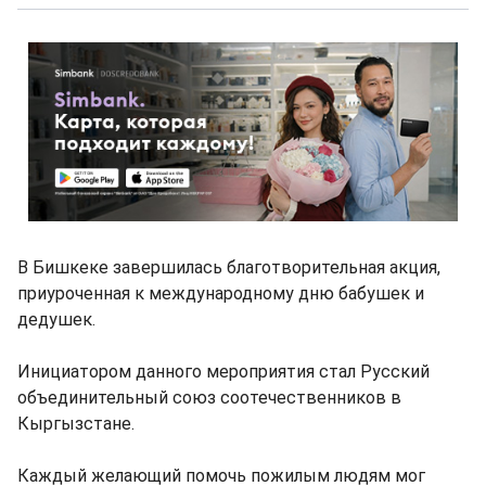
В Бишкеке завершилась благотворительная акция,
приуроченная к международному дню бабушек и
дедушек.
Инициатором данного мероприятия стал Русский
объединительный союз соотечественников в
Кыргызстане.
Каждый желающий помочь пожилым людям мог