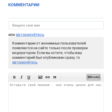
КОММЕНТАРИИ
или
авторизуйтесь
Комментарии от анонимных пользователей
появляются на сайте только после проверки
модератором. Если вы хотите, чтобы ваш
комментарий был опубликован сразу, то
авторизуйтесь






[BBcode]