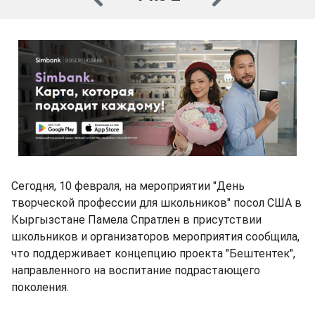
Сегодня, 10 февраля, на мероприятии "День
творческой профессии для школьников" посол США в
Кыргызстане Памела Спратлен в присутствии
школьников и организаторов мероприятия сообщила,
что поддерживает концепцию проекта "Бештентек",
направленного на воспитание подрастающего
поколения.