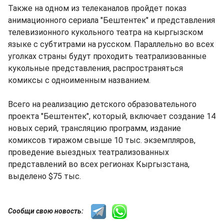
Также на одном из телеканалов пройдет показ
анимационного сериала "Бештентек" и представления
телевизионного кукольного театра на кыргызском
языке с субтитрами на русском. Параллельно во всех
уголках страны будут проходить театрализованные
кукольные представления, распространяться
комиксы с одноименным названием.
Всего на реализацию детского образовательного
проекта "Бештентек", который, включает создание 14
новых серий, трансляцию программ, издание
комиксов тиражом свыше 10 тыс. экземпляров,
проведение выездных театрализованных
представлений во всех регионах Кыргызстана,
выделено $75 тыс.
Сообщи свою новость: