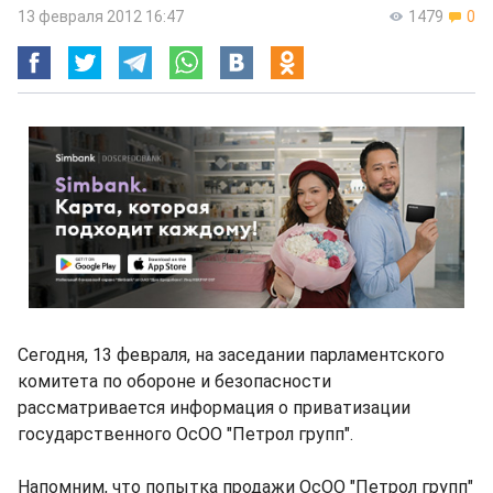
13 февраля 2012 16:47
1479
0
Сегодня, 13 февраля, на заседании парламентского
комитета по обороне и безопасности
рассматривается информация о приватизации
государственного ОсОО "Петрол групп".
Напомним, что попытка продажи ОсОО "Петрол групп"