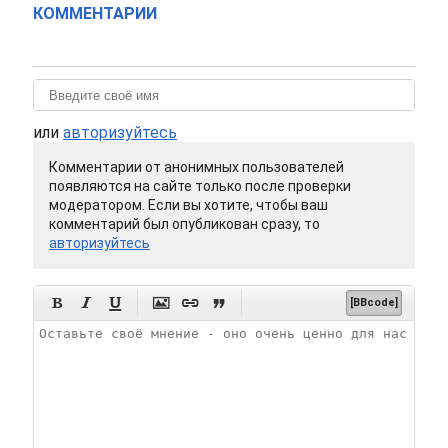
КОММЕНТАРИИ
или
авторизуйтесь
Комментарии от анонимных пользователей
появляются на сайте только после проверки
модератором. Если вы хотите, чтобы ваш
комментарий был опубликован сразу, то
авторизуйтесь






[BBcode]