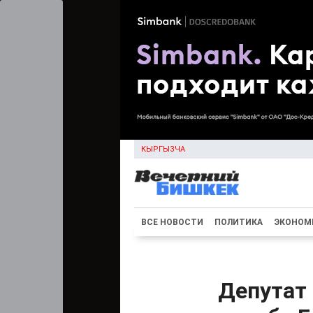
КЫРГЫЗЧА
ВСЕ НОВОСТИ
ПОЛИТИКА
ЭКОНОМ
Депутат 