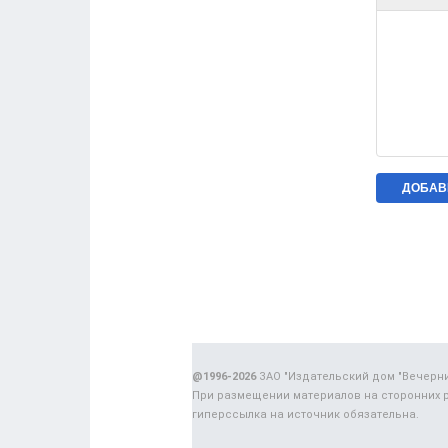
@1996-2026
ЗАО "Издательский дом "Вечерн
При размещении материалов на сторонних 
гиперссылка на источник обязательна.