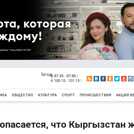
$ 87.45 - 87.80
€ 100.15 - 101.15
ИКА
ОБЩЕСТВО
КУЛЬТУРА
СПОРТ
ПРОИСШЕСТВИЯ
АКЦИЯ В
опасается, что Кыргызстан 